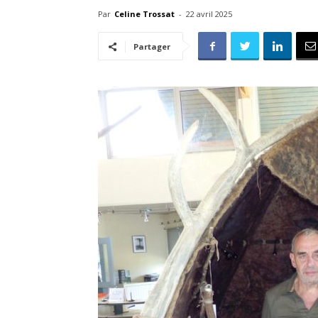
Par
Celine Trossat
-
22 avril 2025
Partager