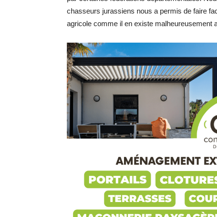
chasseurs jurassiens nous a permis de faire fac
agricole comme il en existe malheureusement ai