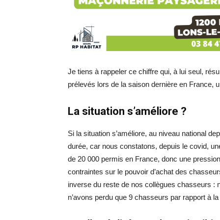
Je tiens à rappeler ce chiffre qui, à lui seul, r
prélevés lors de la saison dernière en France, 
La situation s’améliore ?
Si la situation s’améliore, au niveau national 
durée, car nous constatons, depuis le covid, une
de 20 000 permis en France, donc une pression f
contraintes sur le pouvoir d’achat des chasseurs. 
inverse du reste de nos collègues chasseurs :
n’avons perdu que 9 chasseurs par rapport à la 