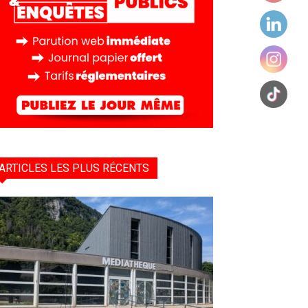
ARTICLES LES PLUS RÉCENTS