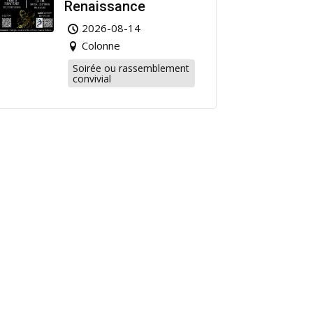
Renaissance
2026-08-14
Colonne
Soirée ou rassemblement
convivial