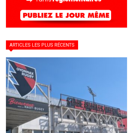
ARTICLES LES PLUS RÉCENTS