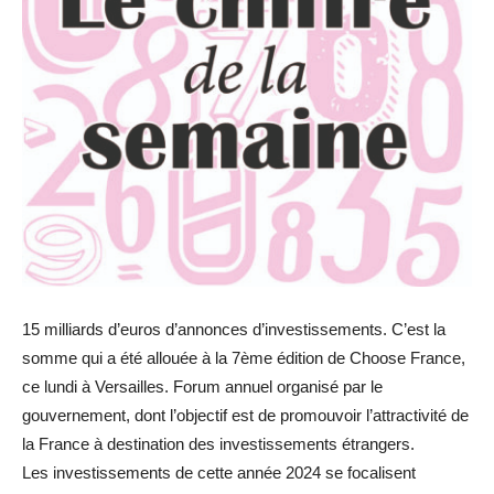
15 milliards d’euros d’annonces d’investissements. C’est la
somme qui a été allouée à la 7ème édition de Choose France,
ce lundi à Versailles. Forum annuel organisé par le
gouvernement, dont l’objectif est de promouvoir l’attractivité de
la France à destination des investissements étrangers.
Les investissements de cette année 2024 se focalisent