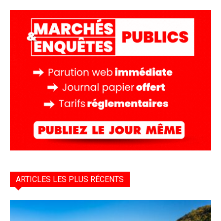
ARTICLES LES PLUS RÉCENTS