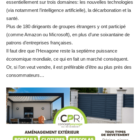
essentiellement sur trois domaines: les nouvelles technologies
(via notamment l’intelligence artificielle), la décarbonation et la
santé.
Plus de 180 dirigeants de groupes étrangers y ont participé
(comme Amazon ou Microsoft), en plus d’une soixantaine de
patrons d’entreprises françaises.
Il faut dire que l’Hexagone reste la septième puissance
économique mondiale, ce qui en fait un marché conséquent.
Or, si l’on veut vendre, il est préférable d’être au plus près des
consommateurs…