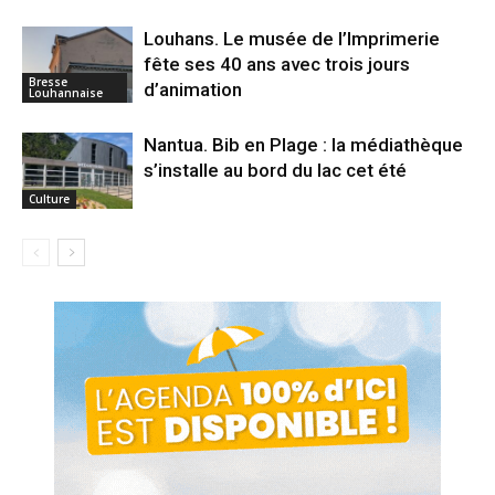
Louhans. Le musée de l’Imprimerie
fête ses 40 ans avec trois jours
Bresse
d’animation
Louhannaise
Nantua. Bib en Plage : la médiathèque
s’installe au bord du lac cet été
Culture