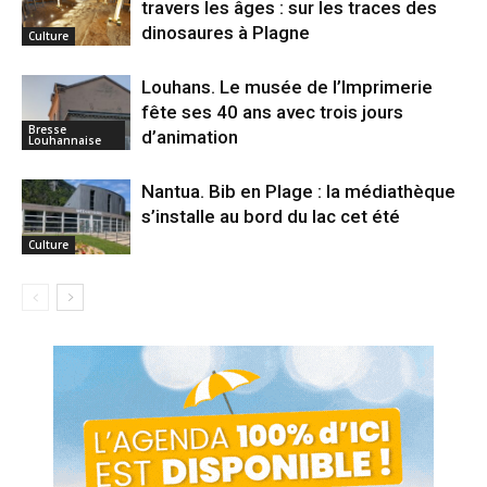
travers les âges : sur les traces des
dinosaures à Plagne
Culture
Louhans. Le musée de l’Imprimerie
fête ses 40 ans avec trois jours
Bresse
d’animation
Louhannaise
Nantua. Bib en Plage : la médiathèque
s’installe au bord du lac cet été
Culture