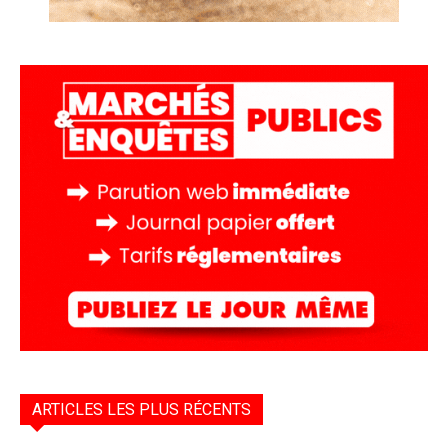
ARTICLES LES PLUS RÉCENTS