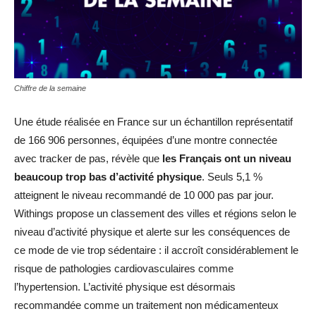
Chiffre de la semaine
Une étude réalisée en France sur un échantillon représentatif
de 166 906 personnes, équipées d’une montre connectée
avec tracker de pas, révèle que
les Français ont un niveau
beaucoup trop bas d’activité physique
. Seuls 5,1 %
atteignent le niveau recommandé de 10 000 pas par jour.
Withings propose un classement des villes et régions selon le
niveau d’activité physique et alerte sur les conséquences de
ce mode de vie trop sédentaire : il accroît considérablement le
risque de pathologies cardiovasculaires comme
l’hypertension. L’activité physique est désormais
recommandée comme un traitement non médicamenteux