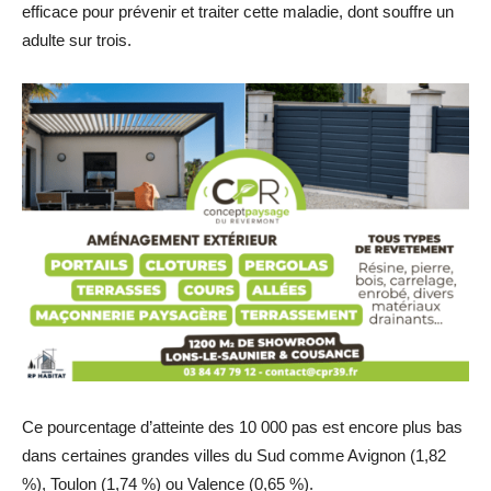
efficace pour prévenir et traiter cette maladie, dont souffre un
adulte sur trois.
Ce pourcentage d’atteinte des 10 000 pas est encore plus bas
dans certaines grandes villes du Sud comme Avignon (1,82
%), Toulon (1,74 %) ou Valence (0,65 %).