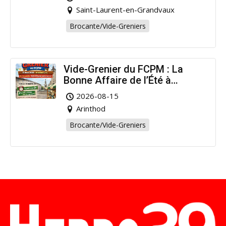
Saint-Laurent-en-Grandvaux
Brocante/Vide-Greniers
Vide-Grenier du FCPM : La
Bonne Affaire de l’Été à
Arinthod !
2026-08-15
Arinthod
Brocante/Vide-Greniers