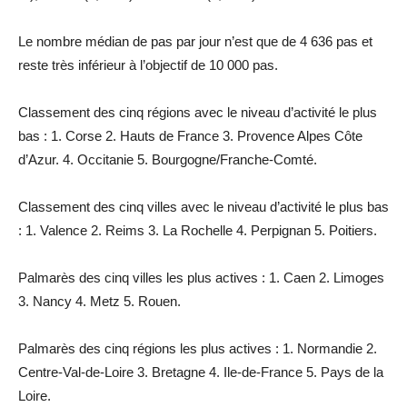
Le nombre médian de pas par jour n’est que de 4 636 pas et
reste très inférieur à l’objectif de 10 000 pas.
Classement des cinq régions avec le niveau d’activité le plus
bas : 1. Corse 2. Hauts de France 3. Provence Alpes Côte
d’Azur. 4. Occitanie 5. Bourgogne/Franche-Comté.
Classement des cinq villes avec le niveau d’activité le plus bas
: 1. Valence 2. Reims 3. La Rochelle 4. Perpignan 5. Poitiers.
Palmarès des cinq villes les plus actives : 1. Caen 2. Limoges
3. Nancy 4. Metz 5. Rouen.
Palmarès des cinq régions les plus actives : 1. Normandie 2.
Centre-Val-de-Loire 3. Bretagne 4. Ile-de-France 5. Pays de la
Loire.