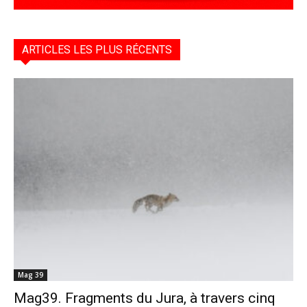
ARTICLES LES PLUS RÉCENTS
Mag 39
Mag39. Fragments du Jura, à travers cinq