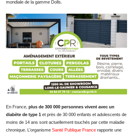
mondiale de la gamme Dolls.
En France,
plus de 300 000 personnes vivent avec un
diabète de type 1
et près de 30 000 enfants et adolescents de
moins de 14 ans sont actuellement touchés par cette maladie
chronique. L’organisme
Santé Publique France
rapporte une