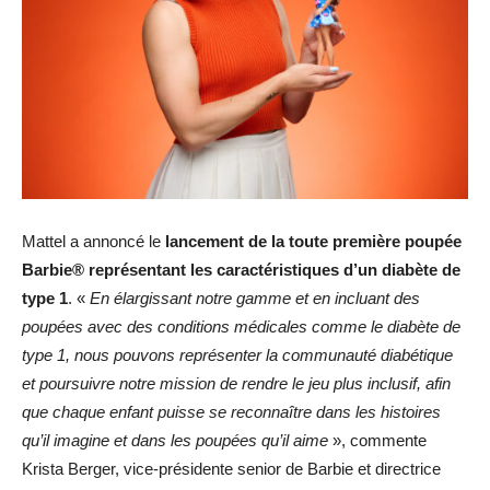
Mattel a annoncé le
lancement de la toute première poupée
Barbie®
représentant les caractéristiques d’un diabète de
type 1
. «
En élargissant notre gamme et en incluant des
poupées avec des conditions médicales comme le diabète de
type 1, nous pouvons représenter la communauté diabétique
et poursuivre notre mission de rendre le jeu plus inclusif, afin
que chaque enfant puisse se reconnaître dans les histoires
qu’il imagine et dans les poupées qu’il aime
», commente
Krista Berger, vice-présidente senior de Barbie et directrice