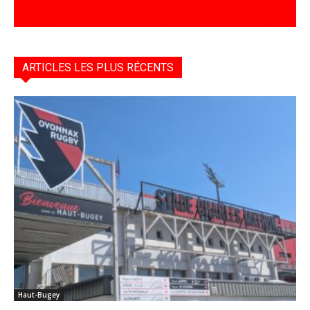
ARTICLES LES PLUS RÉCENTS
Haut-Bugey