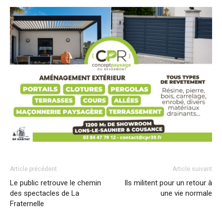
Article précédent
Article suivant
Le public retrouve le chemin
Ils militent pour un retour à
des spectacles de La
une vie normale
Fraternelle