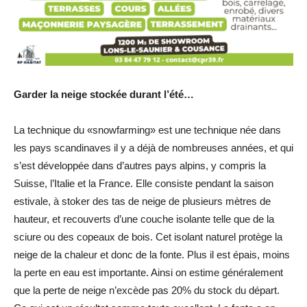
Garder la neige stockée durant l’été…
La technique du «snowfarming» est une technique née dans
les pays scandinaves il y a déjà de nombreuses années, et qui
s’est développée dans d’autres pays alpins, y compris la
Suisse, l’Italie et la France. Elle consiste pendant la saison
estivale, à stoker des tas de neige de plusieurs mètres de
hauteur, et recouverts d’une couche isolante telle que de la
sciure ou des copeaux de bois. Cet isolant naturel protège la
neige de la chaleur et donc de la fonte. Plus il est épais, moins
la perte en eau est importante. Ainsi on estime généralement
que la perte de neige n’excède pas 20% du stock du départ.