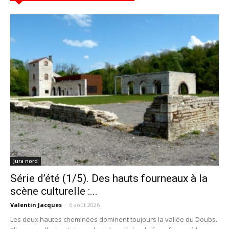
Jura nord
Série d’été (1/5). Des hauts fourneaux à la
scène culturelle :...
Valentin Jacques
-
6 août 2026
Les deux hautes cheminées dominent toujours la vallée du Doubs.