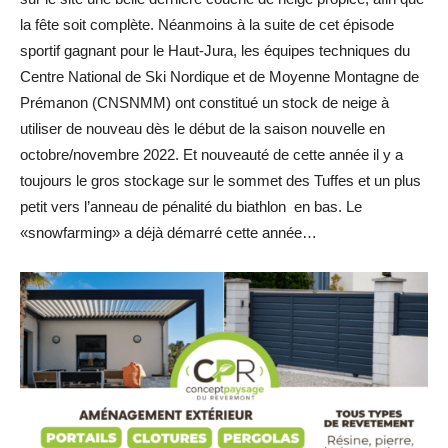
la fête soit complète. Néanmoins à la suite de cet épisode
sportif gagnant pour le Haut-Jura, les équipes techniques du
Centre National de Ski Nordique et de Moyenne Montagne de
Prémanon (CNSNMM) ont constitué un stock de neige à
utiliser de nouveau dès le début de la saison nouvelle en
octobre/novembre 2022. Et nouveauté de cette année il y a
toujours le gros stockage sur le sommet des Tuffes et un plus
petit vers l’anneau de pénalité du biathlon en bas. Le
«snowfarming» a déjà démarré cette année…