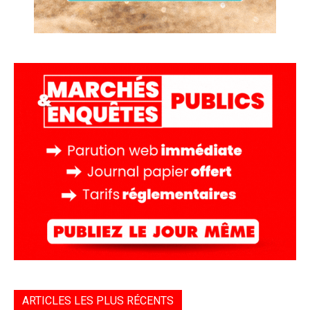
ARTICLES LES PLUS RÉCENTS