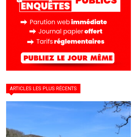
ARTICLES LES PLUS RÉCENTS