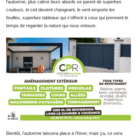
l’automne, plus calme leurs abords se parent de superbes
couleurs, le ciel devient changeant, le vent emporte les
feuilles, superbes tableaux qui s’offrent à ceux qui prennent le
temps de regarder la nature qui nous entoure.
Bientôt, l’automne laissera place à l’hiver, mais ça, ce sera