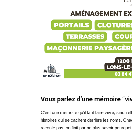
Vous parlez d’une mémoire “viv
C’est une mémoire qu’il faut faire vivre, sinon e
histoires qui se cachent derrière les noms. Cha
raconte pas, on finit par ne plus savoir pourquoi 