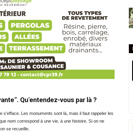
ante”. Qu’entendez-vous par là ?
lle s’efface. Les monuments sont là, mais il faut rappeler les
que nom correspond à une vie, à une histoire. Si on ne
on se recueille.