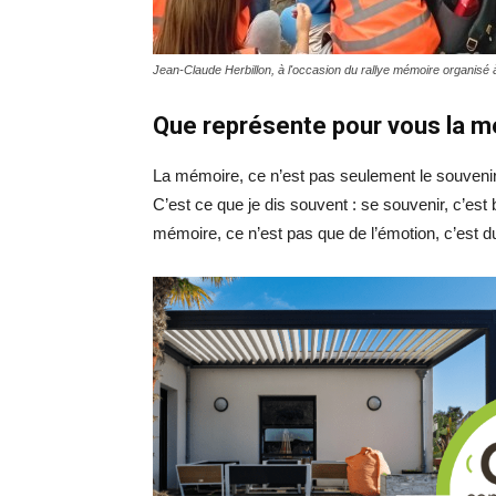
Jean-Claude Herbillon, à l'occasion du rallye mémoire organisé 
Que représente pour vous la m
La mémoire, ce n’est pas seulement le souvenir,
C’est ce que je dis souvent : se souvenir, c’est 
mémoire, ce n’est pas que de l’émotion, c’est du