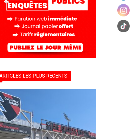
ARTICLES LES PLUS RÉCENTS