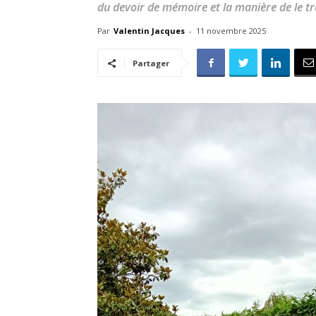
du devoir de mémoire et la manière de le t
Par
Valentin Jacques
-
11 novembre 2025
Partager