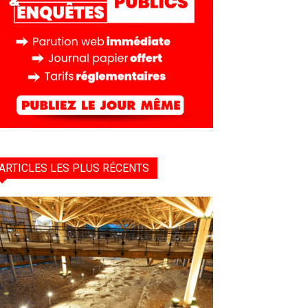
ARTICLES LES PLUS RÉCENTS