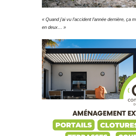
« Quand j’ai vu l’accident l’année dernière, ça 
en deux… »