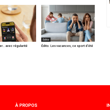
Edito
er… avec régularité
Édito. Les vacances, ce sport d’été