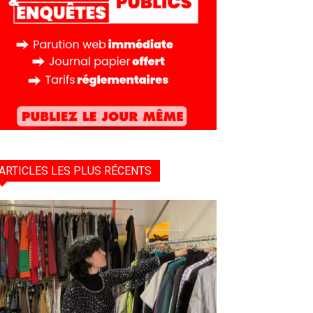
ARTICLES LES PLUS RÉCENTS