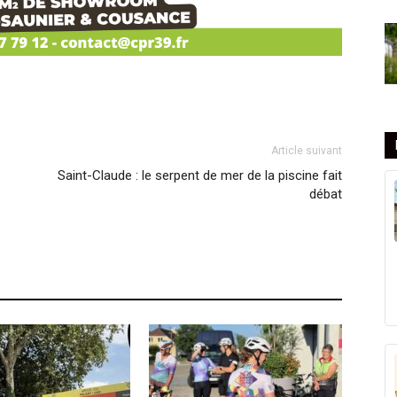
Article suivant
Saint-Claude : le serpent de mer de la piscine fait
débat