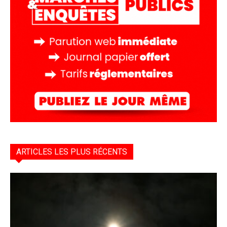
ARTICLES LES PLUS RÉCENTS