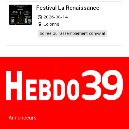
Festival La Renaissance
2026-08-14
Colonne
Soirée ou rassemblement convivial