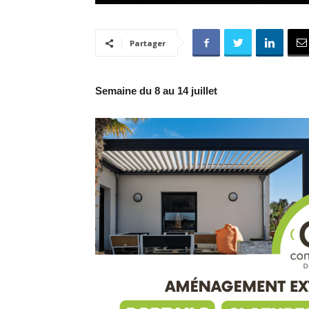
Partager
Semaine du 8 au 14 juillet