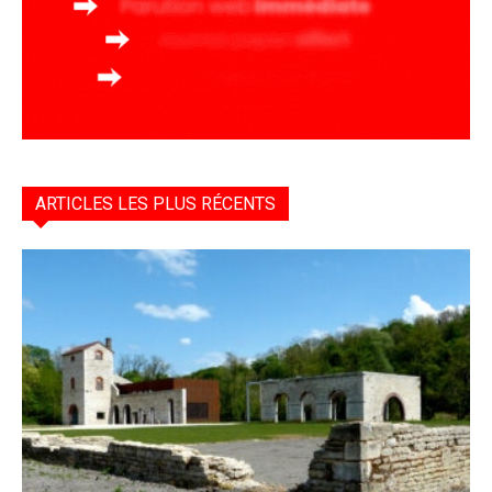
ARTICLES LES PLUS RÉCENTS