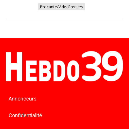
Brocante/Vide-Greniers