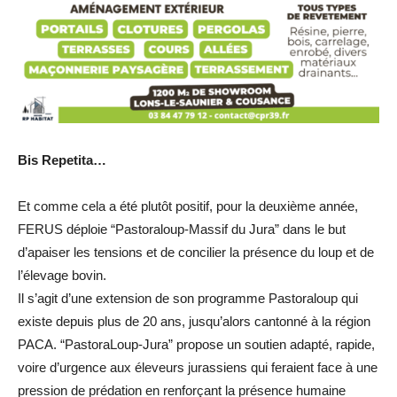
Bis Repetita…
Et comme cela a été plutôt positif, pour la deuxième année,
FERUS déploie “Pastoraloup-Massif du Jura” dans le but
d’apaiser les tensions et de concilier la présence du loup et de
l’élevage bovin.
Il s’agit d’une extension de son programme Pastoraloup qui
existe depuis plus de 20 ans, jusqu’alors cantonné à la région
PACA. “PastoraLoup-Jura” propose un soutien adapté, rapide,
voire d’urgence aux éleveurs jurassiens qui feraient face à une
pression de prédation en renforçant la présence humaine