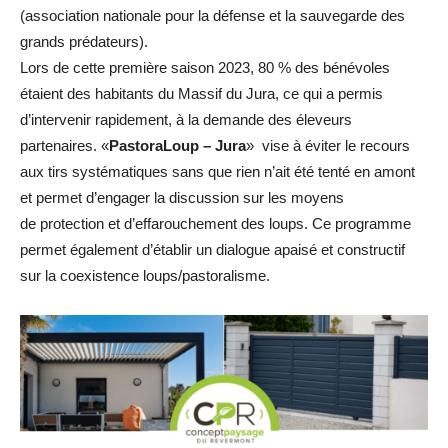
(association nationale pour la défense et la sauvegarde des
grands prédateurs).
Lors de cette première saison 2023, 80 % des bénévoles
étaient des habitants du Massif du Jura, ce qui a permis
d’intervenir rapidement, à la demande des éleveurs
partenaires. «
PastoraLoup – Jura
» vise à éviter le recours
aux tirs systématiques sans que rien n’ait été tenté en amont
et permet d’engager la discussion sur les moyens
de protection et d’effarouchement des loups. Ce programme
permet également d’établir un dialogue apaisé et constructif
sur la coexistence loups/pastoralisme.