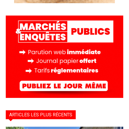
ARTICLES LES PLUS RÉCENTS