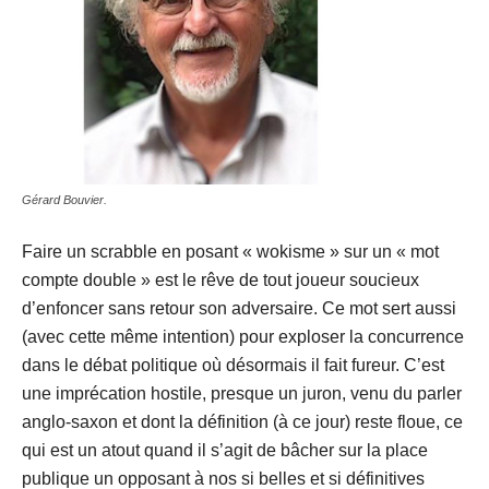
Gérard Bouvier.
Faire un scrabble en posant « wokisme » sur un « mot
compte double » est le rêve de tout joueur soucieux
d’enfoncer sans retour son adversaire. Ce mot sert aussi
(avec cette même intention) pour exploser la concurrence
dans le débat politique où désormais il fait fureur. C’est
une imprécation hostile, presque un juron, venu du parler
anglo-saxon et dont la définition (à ce jour) reste floue, ce
qui est un atout quand il s’agit de bâcher sur la place
publique un opposant à nos si belles et si définitives