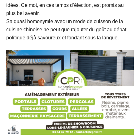
idées. Ce mot, en ces temps d’élection, est promis au
plus bel avenir.
Sa quasi homonymie avec un mode de cuisson de la
cuisine chinoise ne peut que rajouter du goût au débat
politique déjà savoureux et fondant sous la langue.