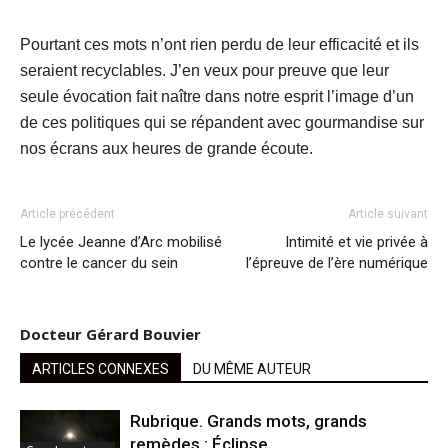
Pourtant ces mots n’ont rien perdu de leur efficacité et ils
seraient recyclables. J’en veux pour preuve que leur
seule évocation fait naître dans notre esprit l’image d’un
de ces politiques qui se répandent avec gourmandise sur
nos écrans aux heures de grande écoute.
Article précédent
Article suivant
Le lycée Jeanne d’Arc mobilisé
Intimité et vie privée à
contre le cancer du sein
l’épreuve de l’ère numérique
Docteur Gérard Bouvier
ARTICLES CONNEXES
DU MÊME AUTEUR
Rubrique. Grands mots, grands
remèdes : Éclipse