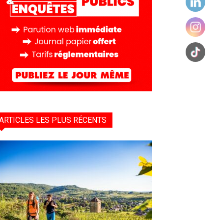
ARTICLES LES PLUS RÉCENTS