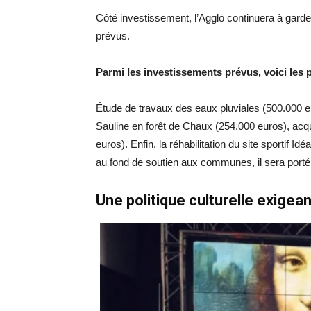
Côté investissement, l’Agglo continuera à garde
prévus.
Parmi les investissements prévus, voici les 
Étude de travaux des eaux pluviales (500.000 e
Sauline en forêt de Chaux (254.000 euros), acqu
euros). Enfin, la réhabilitation du site sportif 
au fond de soutien aux communes, il sera porté
Une politique culturelle exigean