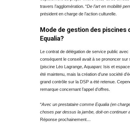
travers l’agglomération. “
De l’art en mobilité p
président en charge de l’action culturelle.
Mode de gestion des piscines d
Equalia?
Le contrat de délégation de service public avec l
conséquent le conseil avait à se prononcer sur
(piscine Léo Lagrange, Aquaparc Isis et espace 
été maintenu, mais la création d’une société d’
grand contrôle sur la DSP a été retenue. Cepen
remarque concernant l’appel d’offres.
“
Avec un prestataire comme Equalia
(en charge
choses par dessus la jambe, doit-on continuer
Réponse prochainement…