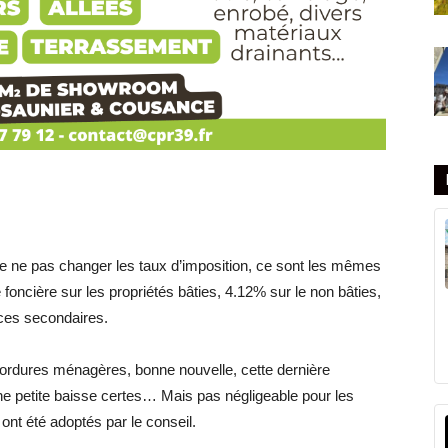
e ne pas changer les taux d’imposition, ce sont les mêmes
 foncière sur les propriétés bâties, 4.12% sur le non bâties,
nces secondaires.
ordures ménagères, bonne nouvelle, cette dernière
 petite baisse certes… Mais pas négligeable pour les
ont été adoptés par le conseil.