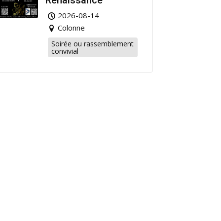
Renaissance
2026-08-14
Colonne
Soirée ou rassemblement
convivial