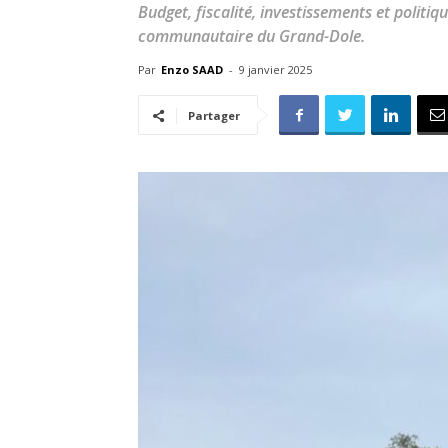
Budget, fiscalité, investissements et politique
communautaire du Grand-Dole.
Par
Enzo SAAD
-
9 janvier 2025
Partager