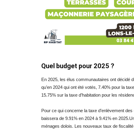
Quel budget pour 2025 ?
En 2025, les élus communautaires ont décidé d
qu’en 2024 qui ont été votés, 7.40% pour la taxe
15.75% sur la taxe d’habitation pour les réside
Pour ce qui concerne la taxe d’enlèvement des 
baissera de 9.91% en 2024 à 9.41% en 2025.Une
ménages dolois. Les nouveaux taux de fiscalité 