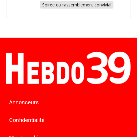
Soirée ou rassemblement convivial