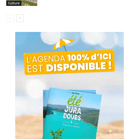
Culture