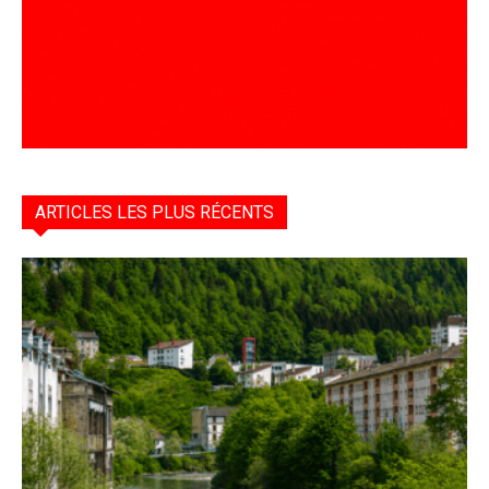
ARTICLES LES PLUS RÉCENTS