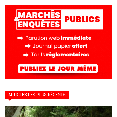
ARTICLES LES PLUS RÉCENTS