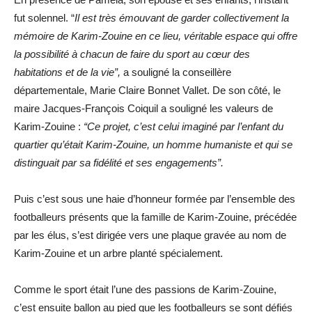
fut solennel. “
Il est très émouvant de garder collectivement la
mémoire de Karim-Zouine en ce lieu, véritable espace qui offre
la possibilité à chacun de faire du sport au cœur des
habitations et de la vie”,
a souligné la conseillère
départementale, Marie Claire Bonnet Vallet. De son côté, le
maire Jacques-François Coiquil a souligné les valeurs de
Karim-Zouine :
“Ce projet, c’est celui imaginé par l’enfant du
quartier qu’était Karim-Zouine, un homme humaniste et qui se
distinguait par sa fidélité et ses engagements”.
Puis c’est sous une haie d’honneur formée par l’ensemble des
footballeurs présents que la famille de Karim-Zouine, précédée
par les élus, s’est dirigée vers une plaque gravée au nom de
Karim-Zouine et un arbre planté spécialement.
Comme le sport était l’une des passions de Karim-Zouine,
c’est ensuite ballon au pied que les footballeurs se sont défiés