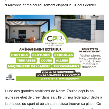
d’Auxonne et malheureusement disparu le 31 août dernier.
L’une des grandes ambitions de Karim-Zouine depuis sa
jeunesse était de créer dans sa ville un lieu fédérateur dédié à
la pratique du sport et où chacun puisse trouver sa place. Ce