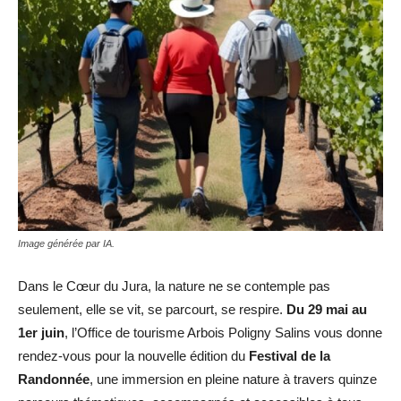
Image générée par IA.
Dans le Cœur du Jura, la nature ne se contemple pas
seulement, elle se vit, se parcourt, se respire.
Du 29 mai au
1er juin
, l’Office de tourisme Arbois Poligny Salins vous donne
rendez-vous pour la nouvelle édition du
Festival de la
Randonnée
, une immersion en pleine nature à travers quinze