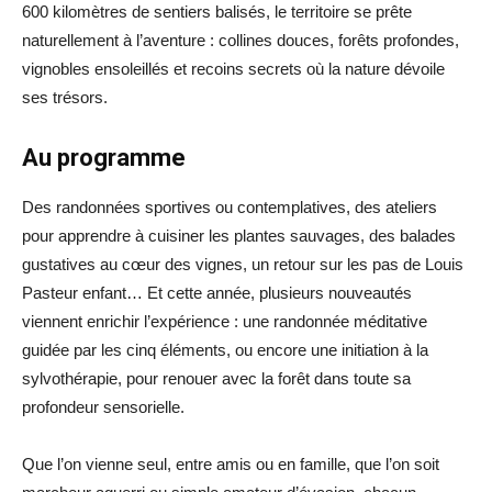
600 kilomètres de sentiers balisés, le territoire se prête
naturellement à l’aventure : collines douces, forêts profondes,
vignobles ensoleillés et recoins secrets où la nature dévoile
ses trésors.
Au programme
Des randonnées sportives ou contemplatives, des ateliers
pour apprendre à cuisiner les plantes sauvages, des balades
gustatives au cœur des vignes, un retour sur les pas de Louis
Pasteur enfant… Et cette année, plusieurs nouveautés
viennent enrichir l’expérience : une randonnée méditative
guidée par les cinq éléments, ou encore une initiation à la
sylvothérapie, pour renouer avec la forêt dans toute sa
profondeur sensorielle.
Que l’on vienne seul, entre amis ou en famille, que l’on soit