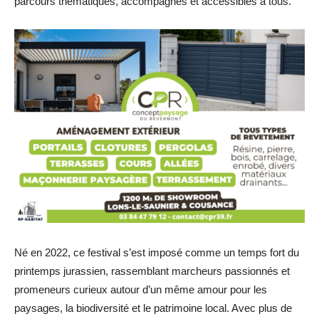
parcours thématiques, accompagnés et accessibles à tous.
Né en 2022, ce festival s’est imposé comme un temps fort du
printemps jurassien, rassemblant marcheurs passionnés et
promeneurs curieux autour d’un même amour pour les
paysages, la biodiversité et le patrimoine local. Avec plus de