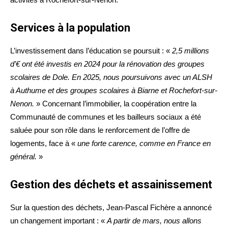
Services à la population
L’investissement dans l’éducation se poursuit : «
2,5 millions
d’€ ont été investis en 2024 pour la rénovation des groupes
scolaires de Dole. En 2025, nous poursuivons avec un ALSH
à Authume et des groupes scolaires à Biarne et Rochefort-sur-
Nenon.
» Concernant l’immobilier, la coopération entre la
Communauté de communes et les bailleurs sociaux a été
saluée pour son rôle dans le renforcement de l’offre de
logements, face à «
une forte carence, comme en France en
général.
»
Gestion des déchets et assainissement
Sur la question des déchets, Jean-Pascal Fichère a annoncé
un changement important : «
A partir de mars, nous allons