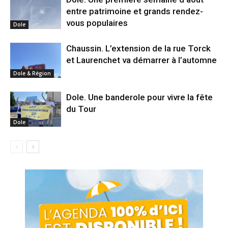
entre patrimoine et grands rendez-
vous populaires
Dole
Chaussin. L’extension de la rue Torck
et Laurenchet va démarrer à l’automne
Dole & Région
Dole. Une banderole pour vivre la fête
du Tour
Dole