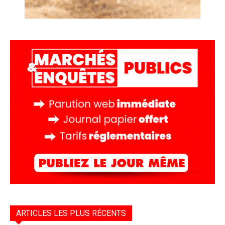
ARTICLES LES PLUS RÉCENTS