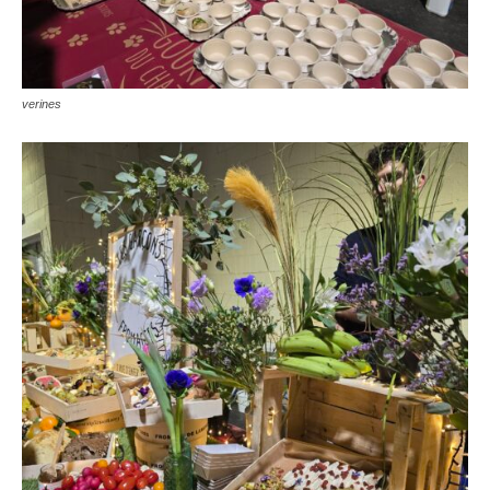
verines