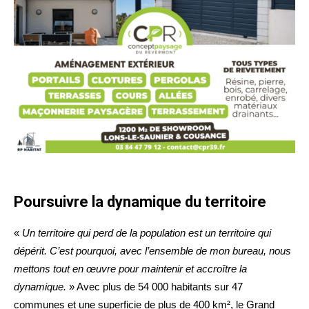
Poursuivre la dynamique du territoire
«
Un territoire qui perd de la population est un territoire qui
dépérit. C’est pourquoi, avec l’ensemble de mon bureau, nous
mettons tout en œuvre pour maintenir et accroître la
dynamique.
» Avec plus de 54 000 habitants sur 47
communes et une superficie de plus de 400 km², le Grand