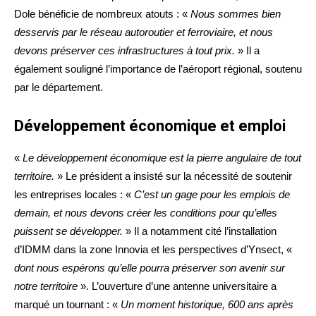
Dole bénéficie de nombreux atouts : «
Nous sommes bien
desservis par le réseau autoroutier et ferroviaire, et nous
devons préserver ces infrastructures à tout prix.
» Il a
également souligné l’importance de l’aéroport régional, soutenu
par le département.
Développement économique et emploi
«
Le développement économique est la pierre angulaire de tout
territoire.
» Le président a insisté sur la nécessité de soutenir
les entreprises locales : «
C’est un gage pour les emplois de
demain, et nous devons créer les conditions pour qu’elles
puissent se développer.
» Il a notamment cité l’installation
d’IDMM dans la zone Innovia et les perspectives d’Ynsect, «
dont nous espérons qu’elle pourra préserver son avenir sur
notre territoire
». L’ouverture d’une antenne universitaire a
marqué un tournant : «
Un moment historique, 600 ans après