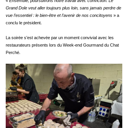
«
Ensemble, poursuivons notre travail avec conviction. Le
Grand Dole veut aller toujours plus loin, sans jamais perdre de
vue l’essentiel : le bien-être et l’avenir de nos concitoyens
» a
conclu le président.
La soirée s’est achevée par un moment convivial avec les
restaurateurs présents lors du Week-end Gourmand du Chat
Perché.