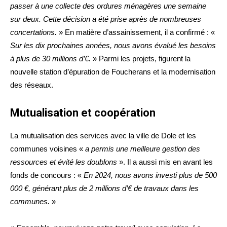
passer à une collecte des ordures ménagères une semaine
sur deux. Cette décision a été prise après de nombreuses
concertations.
»
En matière d’assainissement, il a confirmé : «
Sur les dix prochaines années, nous avons évalué les besoins
à plus de 30 millions d’€.
» Parmi les projets, figurent la
nouvelle station d’épuration de Foucherans et la modernisation
des réseaux.
Mutualisation et coopération
La mutualisation des services avec la ville de Dole et les
communes voisines «
a permis une meilleure gestion des
ressources et évité les doublons
». Il a aussi mis en avant les
fonds de concours : «
En 2024, nous avons investi plus de 500
000 €, générant plus de 2 millions d’€ de travaux dans les
communes.
»