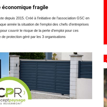
e économique fragile
e depuis 2015. Créé à l’initiative de l’association GSC en
Hebdo39
aque année la situation de l’emploi des chefs d’entreprises
 pour couvrir le risque de la perte d’emploi pour ces
e protection géré par les 3 organisations