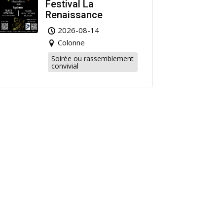
Festival La
Renaissance
2026-08-14
Colonne
Soirée ou rassemblement
convivial