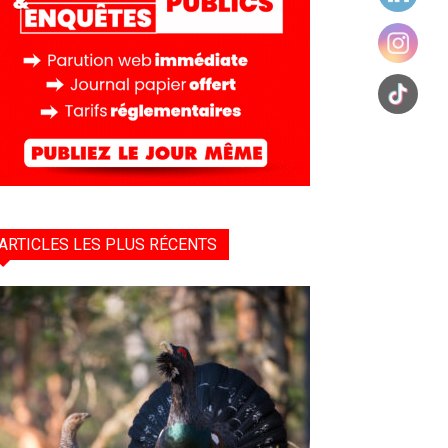
ARTICLES LES PLUS RÉCENTS