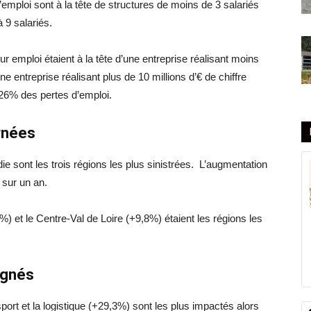
emploi sont à la tête de structures de moins de 3 salariés
 9 salariés.
r emploi étaient à la tête d’une entreprise réalisant moins
une entreprise réalisant plus de 10 millions d’€ de chiffre
 26% des pertes d’emploi.
rnées
ie sont les trois régions les plus sinistrées. L’augmentation
sur un an.
%) et le Centre-Val de Loire (+9,8%) étaient les régions les
rgnés
port et la logistique (+29,3%) sont les plus impactés alors