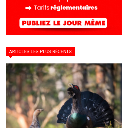
ARTICLES LES PLUS RÉCENTS