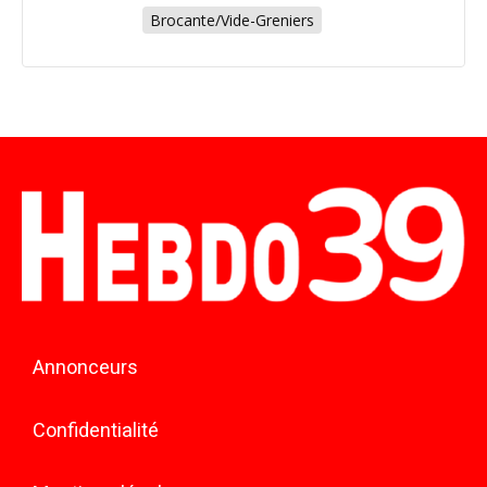
Brocante/Vide-Greniers