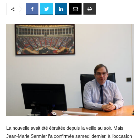
La nouvelle avait été ébruitée depuis la veille au soir. Mais
Jean-Marie Sermier l’a confirmée samedi dernier, à l’occasion