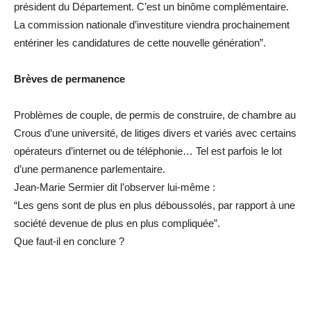
président du Département. C’est un binôme complémentaire.
La commission nationale d’investiture viendra prochainement
entériner les candidatures de cette nouvelle génération”.
Brèves de permanence
Problèmes de couple, de permis de construire, de chambre au
Crous d’une université, de litiges divers et variés avec certains
opérateurs d’internet ou de téléphonie… Tel est parfois le lot
d’une permanence parlementaire.
Jean-Marie Sermier dit l’observer lui-même :
“Les gens sont de plus en plus déboussolés, par rapport à une
société devenue de plus en plus compliquée”.
Que faut-il en conclure ?