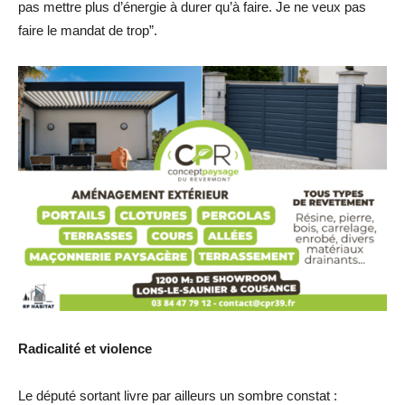
pas mettre plus d’énergie à durer qu’à faire. Je ne veux pas
faire le mandat de trop”.
Radicalité et violence
Le député sortant livre par ailleurs un sombre constat :