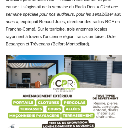
cause : il s’agissait de la semaine du Radio Don.
« C’est une
semaine spéciale pour nos auditeurs, pour les sensibiliser aux
dons
», expliquait Renaud Jules, directeur des radios RCF en
Franche-Comté. Sur le territoire, trois antennes locales
rayonnent à travers l’ancienne région franc-comtoise : Dole,
Besançon et Trévenans (Belfort-Montbéliard).