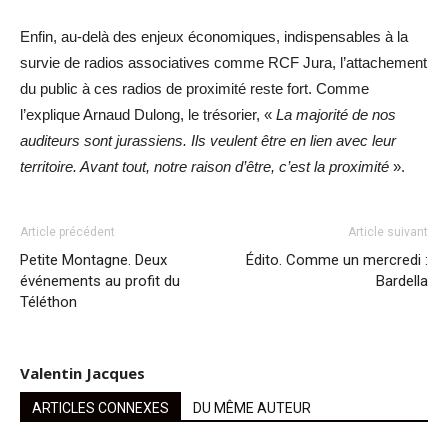
Enfin, au-delà des enjeux économiques, indispensables à la
survie de radios associatives comme RCF Jura, l’attachement
du public à ces radios de proximité reste fort. Comme
l’explique Arnaud Dulong, le trésorier, «
La majorité de nos
auditeurs sont jurassiens. Ils veulent être en lien avec leur
territoire. Avant tout, notre raison d’être, c’est la proximité
».
Article précédent
Article suivant
Petite Montagne. Deux
Édito. Comme un mercredi :
événements au profit du
Bardella
Téléthon
Valentin Jacques
ARTICLES CONNEXES
DU MÊME AUTEUR