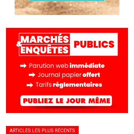
ARTICLES LES PLUS RÉCENTS