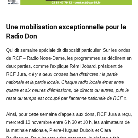
Une mobilisation exceptionnelle pour le
Radio Don
Qui dit semaine spéciale dit dispositif particulier. Sur les ondes
de RCF – Radio Notre-Dame, les programmes se déclinent en
deux parties, comme l’explique Rémi Jobard, président de
RCF Jura, «
il y a deux choses bien distinctes : la partie
nationale et la partie locale. Chaque radio locale émet entre
quatre et six heures d’émissions, de directs ou autres, puis le
reste du temps est occupé par l’antenne nationale de RCF
».
Ainsi, pour cette semaine d’appels aux dons, RCF Jura a reçu,
mercredi 19 novembre entre 6 h 30 et 10 h, les animateurs de
la matinale nationale, Pierre-Hugues Dubois et Clara