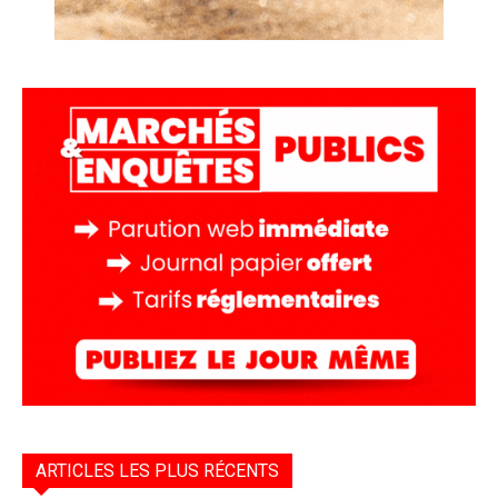
ARTICLES LES PLUS RÉCENTS