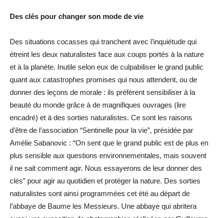
Des clés pour changer son mode de vie
Des situations cocasses qui tranchent avec l’inquiétude qui
étreint les deux naturalistes face aux coups portés à la nature
et à la planète. Inutile selon eux de culpabiliser le grand public
quant aux catastrophes promises qui nous attendent, ou de
donner des leçons de morale : ils préfèrent sensibiliser à la
beauté du monde grâce à de magnifiques ouvrages (lire
encadré) et à des sorties naturalistes. Ce sont les raisons
d’être de l’association “Sentinelle pour la vie”, présidée par
Amélie Sabanovic : “On sent que le grand public est de plus en
plus sensible aux questions environnementales, mais souvent
il ne sait comment agir. Nous essayerons de leur donner des
clés” pour agir au quotidien et protéger la nature. Des sorties
naturalistes sont ainsi programmées cet été au départ de
l’abbaye de Baume les Messieurs. Une abbaye qui abritera