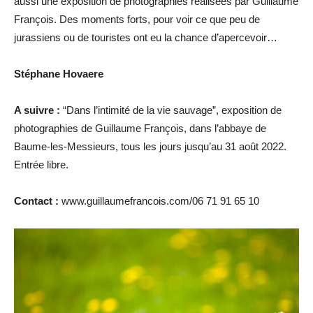
aussi une exposition de photographies réalisées par Guillaume
François. Des moments forts, pour voir ce que peu de
jurassiens ou de touristes ont eu la chance d’apercevoir…
Stéphane Hovaere
A suivre :
“Dans l’intimité de la vie sauvage”, exposition de
photographies de Guillaume François, dans l’abbaye de
Baume-les-Messieurs, tous les jours jusqu’au 31 août 2022.
Entrée libre.
Contact :
www.guillaumefrancois.com/06 71 91 65 10