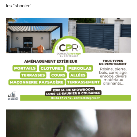
les “shooter”.