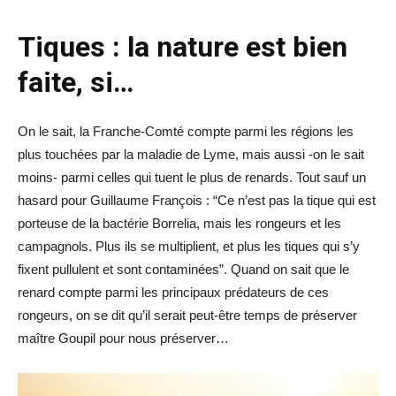
Tiques : la nature est bien
faite, si…
On le sait, la Franche-Comté compte parmi les régions les
plus touchées par la maladie de Lyme, mais aussi -on le sait
moins- parmi celles qui tuent le plus de renards. Tout sauf un
hasard pour Guillaume François : “Ce n’est pas la tique qui est
porteuse de la bactérie Borrelia, mais les rongeurs et les
campagnols. Plus ils se multiplient, et plus les tiques qui s’y
fixent pullulent et sont contaminées”. Quand on sait que le
renard compte parmi les principaux prédateurs de ces
rongeurs, on se dit qu’il serait peut-être temps de préserver
maître Goupil pour nous préserver…