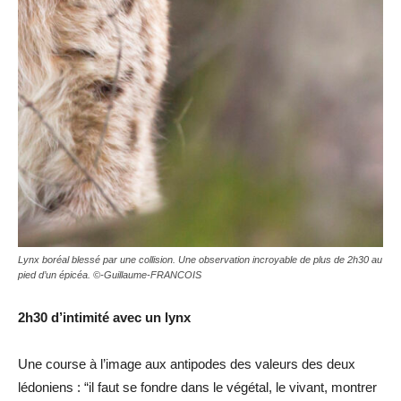
Lynx boréal blessé par une collision. Une observation incroyable de plus de 2h30 au
pied d’un épicéa. ©-Guillaume-FRANCOIS
2h30 d’intimité avec un lynx
Une course à l’image aux antipodes des valeurs des deux
lédoniens : “il faut se fondre dans le végétal, le vivant, montrer