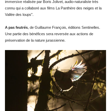
immersive réalisée par Boris Jolivet, audio-naturaliste très
connu qui a collaboré aux films La Panthère des neiges et la
Vallée des loups”.
A pas feutrés
, de Guillaume François, éditions Sentinelles.
Une partie des bénéfices sera reversée aux actions de
préservation de la nature jurassienne.