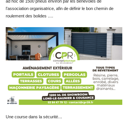
ad hoc de 1500 pneus environ par les bénévoles de
l’association organisatrice, afin de définir le bon chemin de
roulement des bolides ….
Une course dans la sécurité…