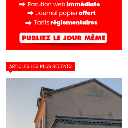
ARTICLES LES PLUS RÉCENTS