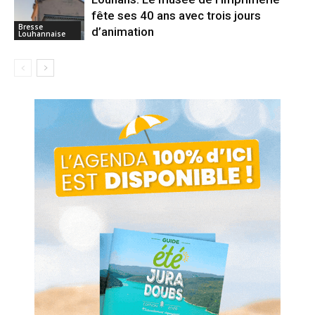
fête ses 40 ans avec trois jours
Bresse
d’animation
Louhannaise