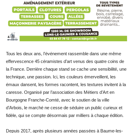
Tous les deux ans, l’événement rassemble dans une même
effervescence 45 céramistes d’art venus des quatre coins de
la France. Derrière chaque stand se cache une sensibilité, une
technique, une passion. Ici, les couleurs émerveillent, les
émaux dansent, les formes racontent, les textures invitent à la
caresse. Organisé par l’association des Métiers d’Art en
Bourgogne Franche-Comté, avec le soutien de la ville
d’Arbois, le marché ne cesse de séduire un public curieux et
fidèle, qui se compte désormais par milliers à chaque édition.
Depuis 2017, après plusieurs années passées à Baume-les-