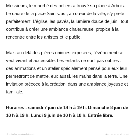
Messieurs, le marché des potiers a trouvé sa place à Arbois.
Le cadre de la place Saint-Just, au cœur de la ville, s’y prête
parfaitement. L’église, les pavés, la lumière douce de juin : tout
contribue à créer une ambiance chaleureuse, propice à la
rencontre entre les artistes et le public.
Mais au-delà des pièces uniques exposées, l’événement se
veut vivant et accessible. Les enfants ne sont pas oubliés :
des animations et un atelier spécialement pensé pour eux leur
permettront de mettre, eux aussi, les mains dans la terre. Une
invitation précoce à la création, dans une ambiance joyeuse et
familiale.
Horaires : samedi 7 juin de 14 h à 19 h. Dimanche 8 juin de
10 h à 19 h. Lundi 9 juin de 10 h à 18 h. Entrée libre.
Article précédent
Article suivant