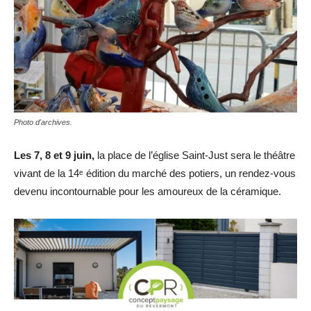
Photo d'archives.
Les 7, 8 et 9 juin,
la place de l’église Saint-Just sera le théâtre
vivant de la 14ᵉ édition du marché des potiers, un rendez-vous
devenu incontournable pour les amoureux de la céramique.