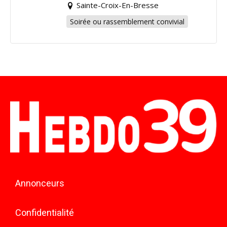
Sainte-Croix-En-Bresse
Soirée ou rassemblement convivial