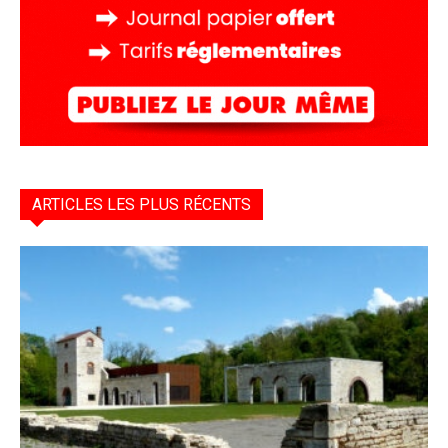
ARTICLES LES PLUS RÉCENTS