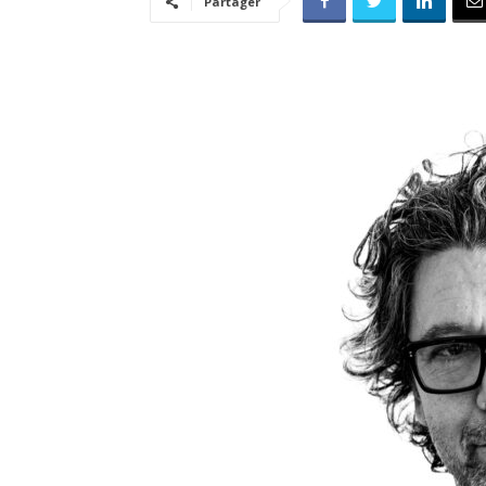
Partager