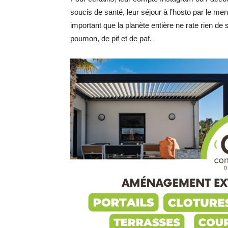
soucis de santé, leur séjour à l’hosto par le men
important que la planète entière ne rate rien de
poumon, de pif et de paf.