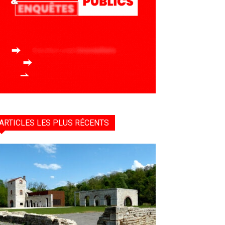
ARTICLES LES PLUS RÉCENTS