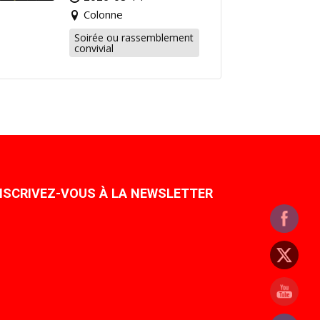
Colonne
Soirée ou rassemblement
convivial