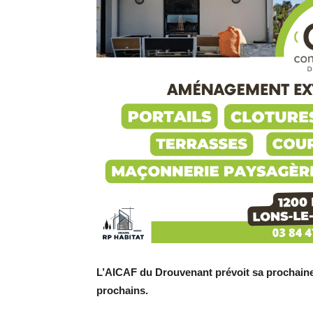
L’AICAF du Drouvenant prévoit sa prochaine m
prochains.