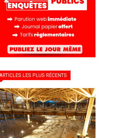
ARTICLES LES PLUS RÉCENTS