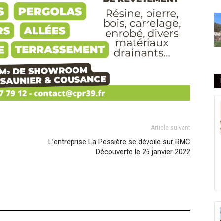
Article suivant
L’entreprise La Pessière se dévoile sur RMC
Découverte le 26 janvier 2022