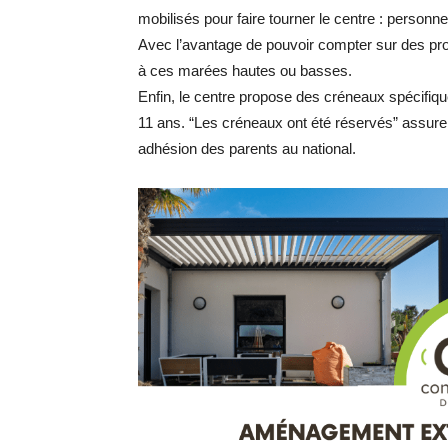
mobilisés pour faire tourner le centre : personne
Avec l’avantage de pouvoir compter sur des prof
à ces marées hautes ou basses.
Enfin, le centre propose des créneaux spécifiqu
11 ans. “Les créneaux ont été réservés” assure l
adhésion des parents au national.