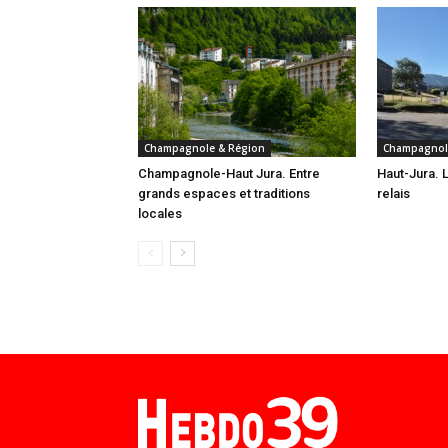
Champagnole & Région
Champagnol
Champagnole-Haut Jura. Entre
Haut-Jura. L
grands espaces et traditions
relais
locales