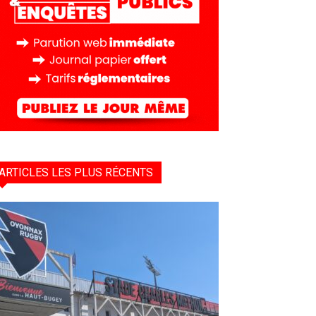
ARTICLES LES PLUS RÉCENTS