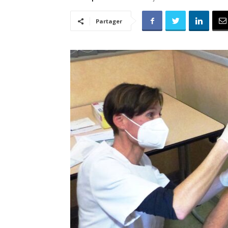
Partager