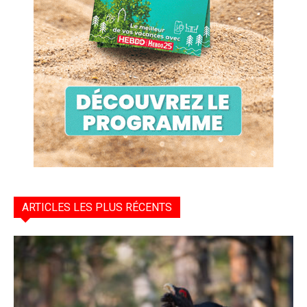
ARTICLES LES PLUS RÉCENTS