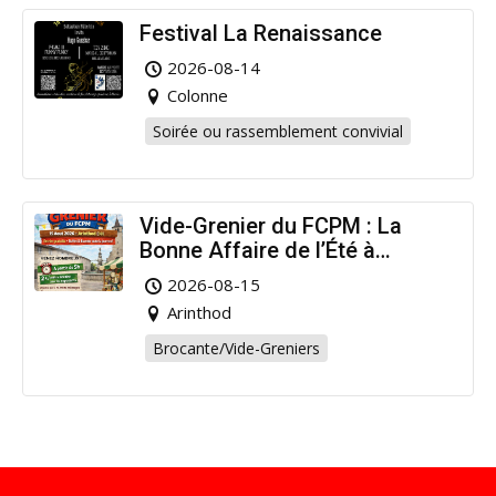
Festival La Renaissance
2026-08-14
Colonne
Soirée ou rassemblement convivial
Vide-Grenier du FCPM : La
Bonne Affaire de l’Été à
Arinthod !
2026-08-15
Arinthod
Brocante/Vide-Greniers