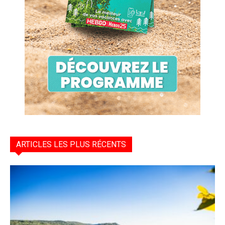
ARTICLES LES PLUS RÉCENTS