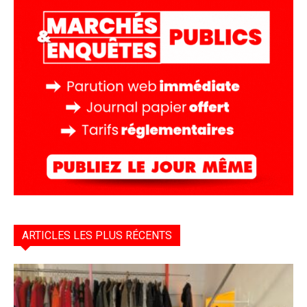
ARTICLES LES PLUS RÉCENTS