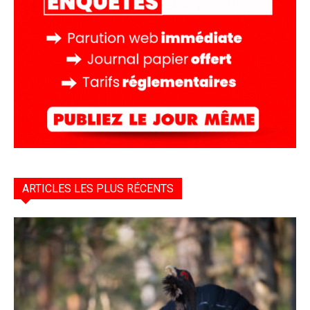
ARTICLES LES PLUS RÉCENTS