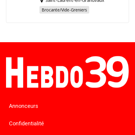
Brocante/Vide-Greniers