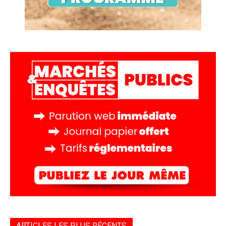
ARTICLES LES PLUS RÉCENTS