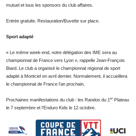
mutuel et tous les sponsors du club affaires.
Entrée gratuite. Restauration/Buvette sur place.
Sport adapté
« Le même week-end, notre délégation des IME sera au
championnat de France vers Lyon », rappelle Jean-François
Biard. Le club a organisé le championnat régional de sport
adapté à Montciel en avril dernier. Normalement, il accueillera
le championnat de France l’an prochain.
er
Prochaines manifestations du club : les Randos du 1
Plateau
le 7 septembre et l’Enduro Kids le 12 octobre.