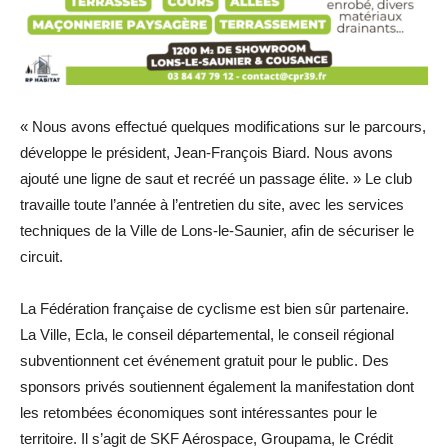
« Nous avons effectué quelques modifications sur le parcours,
développe le président, Jean-François Biard. Nous avons
ajouté une ligne de saut et recréé un passage élite. » Le club
travaille toute l’année à l’entretien du site, avec les services
techniques de la Ville de Lons-le-Saunier, afin de sécuriser le
circuit.
La Fédération française de cyclisme est bien sûr partenaire.
La Ville, Ecla, le conseil départemental, le conseil régional
subventionnent cet événement gratuit pour le public. Des
sponsors privés soutiennent également la manifestation dont
les retombées économiques sont intéressantes pour le
territoire. Il s’agit de SKF Aérospace, Groupama, le Crédit