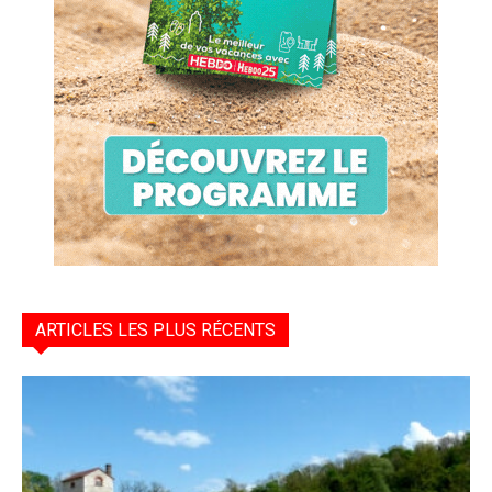
ARTICLES LES PLUS RÉCENTS