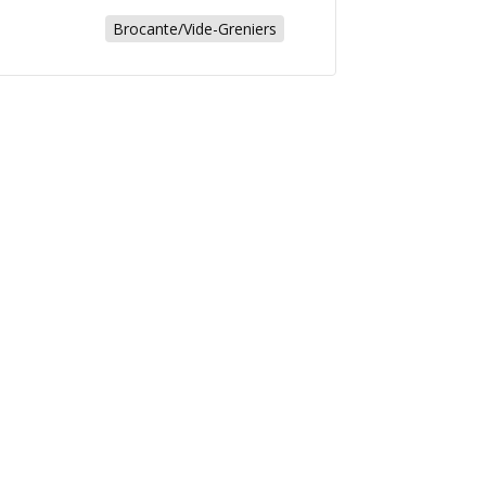
Brocante/Vide-Greniers