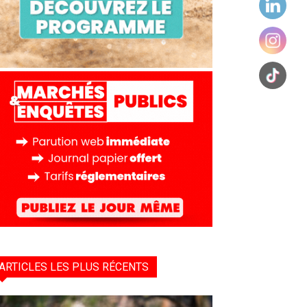
ARTICLES LES PLUS RÉCENTS