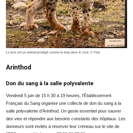
Le lynx est un animal protégé comme le loup dans le Jura. © Fina.
Arinthod
Don du sang à la salle polyvalente
Vendredi 5 juin de 15 h 30 à 19 heures, l’Établissement
Français du Sang organise une collecte de don du sang à la
salle polyvalente d’Arinthod. Un geste essentiel pour sauver
des vies et répondre aux besoins constants des hôpitaux. Les
donneurs sont invités à réserver leur créneau sur le site de