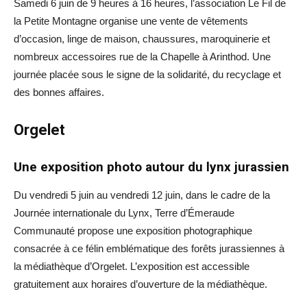
Samedi 6 juin de 9 heures à 16 heures, l’association Le Fil de
la Petite Montagne organise une vente de vêtements
d’occasion, linge de maison, chaussures, maroquinerie et
nombreux accessoires rue de la Chapelle à Arinthod. Une
journée placée sous le signe de la solidarité, du recyclage et
des bonnes affaires.
Orgelet
Une exposition photo autour du lynx jurassien
Du vendredi 5 juin au vendredi 12 juin, dans le cadre de la
Journée internationale du Lynx, Terre d’Émeraude
Communauté propose une exposition photographique
consacrée à ce félin emblématique des forêts jurassiennes à
la médiathèque d’Orgelet. L’exposition est accessible
gratuitement aux horaires d’ouverture de la médiathèque.