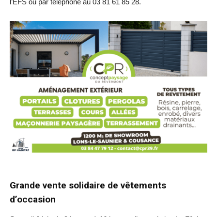
l’EFS ou par téléphone au 03 81 61 85 28.
Grande vente solidaire de vêtements
d’occasion