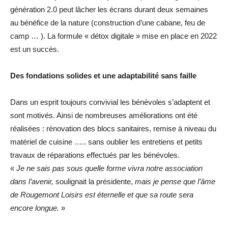
génération 2.0 peut lâcher les écrans durant deux semaines
au bénéfice de la nature (construction d’une cabane, feu de
camp … ). La formule « détox digitale » mise en place en 2022
est un succès.
Des fondations solides et une adaptabilité sans faille
Dans un esprit toujours convivial les bénévoles s’adaptent et
sont motivés. Ainsi de nombreuses améliorations ont été
réalisées : rénovation des blocs sanitaires, remise à niveau du
matériel de cuisine ….. sans oublier les entretiens et petits
travaux de réparations effectués par les bénévoles.
«
Je ne sais pas sous quelle forme vivra notre association
dans l’avenir,
soulignait la présidente,
mais je pense que l’âme
de Rougemont Loisirs est éternelle et que sa route sera
encore longue.
»