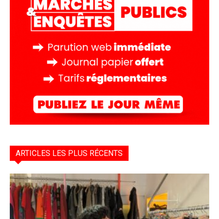
ARTICLES LES PLUS RÉCENTS