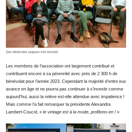
Des bénévoles toujours très investis.
Les membres de l’association ont largement contribué et
contribuent encore à sa pérennité avec près de 2 300 h de
bénévolat pour l’année 2023. Cependant la majorité d’entre eux
avance en âge et ne pourra pas continuer à s’investir comme
aujourd’hui, aussi la relève est-elle attendue avec impatience !
Mais comme l’a fait remarquer la présidente Alexandra
Lambert-Coucot, «
le vintage est à la mode, profitons-en !
»