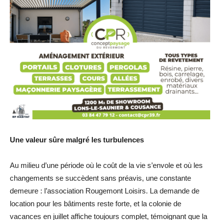
Une valeur sûre malgré les turbulences
Au milieu d’une période où le coût de la vie s’envole et où les
changements se succèdent sans préavis, une constante
demeure : l’association Rougemont Loisirs. La demande de
location pour les bâtiments reste forte, et la colonie de
vacances en juillet affiche toujours complet, témoignant que la