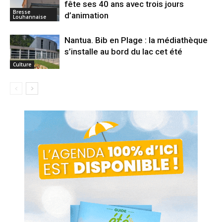
fête ses 40 ans avec trois jours
Bresse
d’animation
Louhannaise
Nantua. Bib en Plage : la médiathèque
s’installe au bord du lac cet été
Culture