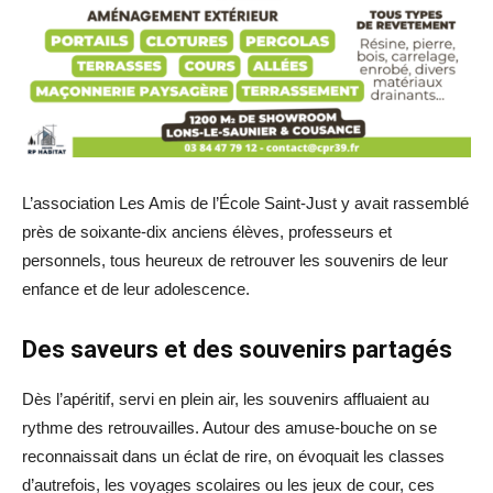
L’association Les Amis de l’École Saint-Just y avait rassemblé
près de soixante-dix anciens élèves, professeurs et
personnels, tous heureux de retrouver les souvenirs de leur
enfance et de leur adolescence.
Des saveurs et des souvenirs partagés
Dès l’apéritif, servi en plein air, les souvenirs affluaient au
rythme des retrouvailles. Autour des amuse-bouche on se
reconnaissait dans un éclat de rire, on évoquait les classes
d’autrefois, les voyages scolaires ou les jeux de cour, ces