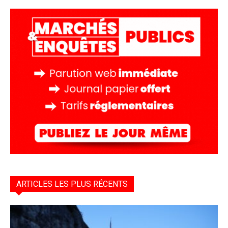
ARTICLES LES PLUS RÉCENTS