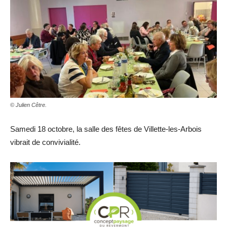
© Julien Cêtre.
Samedi 18 octobre, la salle des fêtes de Villette-les-Arbois
vibrait de convivialité.