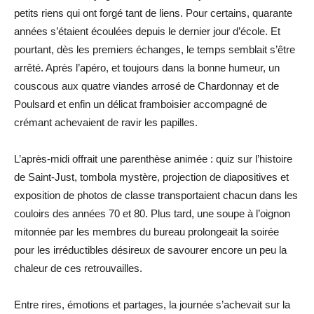
petits riens qui ont forgé tant de liens. Pour certains, quarante
années s’étaient écoulées depuis le dernier jour d’école. Et
pourtant, dès les premiers échanges, le temps semblait s’être
arrêté. Après l’apéro, et toujours dans la bonne humeur, un
couscous aux quatre viandes arrosé de Chardonnay et de
Poulsard et enfin un délicat framboisier accompagné de
crémant achevaient de ravir les papilles.
L’après-midi offrait une parenthèse animée : quiz sur l’histoire
de Saint-Just, tombola mystère, projection de diapositives et
exposition de photos de classe transportaient chacun dans les
couloirs des années 70 et 80. Plus tard, une soupe à l’oignon
mitonnée par les membres du bureau prolongeait la soirée
pour les irréductibles désireux de savourer encore un peu la
chaleur de ces retrouvailles.
Entre rires, émotions et partages, la journée s’achevait sur la