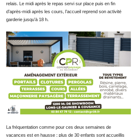
relais. Le midi après le repas servi sur place puis en fin
d’après-midi après les cours, l’accueil reprend son activité
garderie jusqu’à 18 h.
La fréquentation comme pour ces deux semaines de
vacances est en hausse : plus de 30 enfants sont accueillis