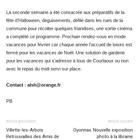
La seconde semaine a été consacrée aux préparatifs de la
fête d’Halloween, déguisements, défilé dans les rues de la
commune pour récolter quelques friandises, une sortie cinéma
a complété ce programme. Prochain rendez-vous en mode
vacances pour février car chaque année l’accueil de loisirs est
fermé pour les vacances de Noël. Une solution de garderie
pour les vacances qui s’adresse à tous de Courlaoux ou non
avec le repas du midi servi sur place.
Contact : alsh@orange.fr
PB
Article précédent
Article suivant
Villette-les-Arbois.
Oyonnax. Nouvelle exposition
Retrouvailles des Amis de
photo à la librairie