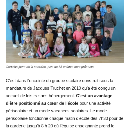
Certains jours de la semaine, plus de 35 enfants sont présents.
C’est dans l’enceinte du groupe scolaire construit sous la
mandature de Jacques Truchet en 2010 qu’a été conçu un
accueil de loisirs sans hébergement.
C’est un avantage
d’être positionné au cœur de l’école
pour une activité
périscolaire et un mode vacances scolaires. Le mode
périscolaire fonctionne chaque matin d’école dés 7h30 pour de
la garderie jusqu’à 8 h 20 où l’équipe enseignante prend le