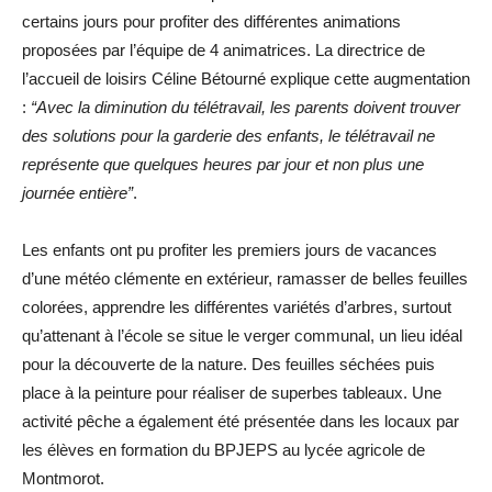
certains jours pour profiter des différentes animations
proposées par l’équipe de 4 animatrices. La directrice de
l’accueil de loisirs Céline Bétourné explique cette augmentation
:
“Avec la diminution du télétravail, les parents doivent trouver
des solutions pour la garderie des enfants, le télétravail ne
représente que quelques heures par jour et non plus une
journée entière”
.
Les enfants ont pu profiter les premiers jours de vacances
d’une météo clémente en extérieur, ramasser de belles feuilles
colorées, apprendre les différentes variétés d’arbres, surtout
qu’attenant à l’école se situe le verger communal, un lieu idéal
pour la découverte de la nature. Des feuilles séchées puis
place à la peinture pour réaliser de superbes tableaux. Une
activité pêche a également été présentée dans les locaux par
les élèves en formation du BPJEPS au lycée agricole de
Montmorot.