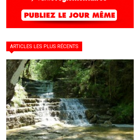
ARTICLES LES PLUS RÉCENTS