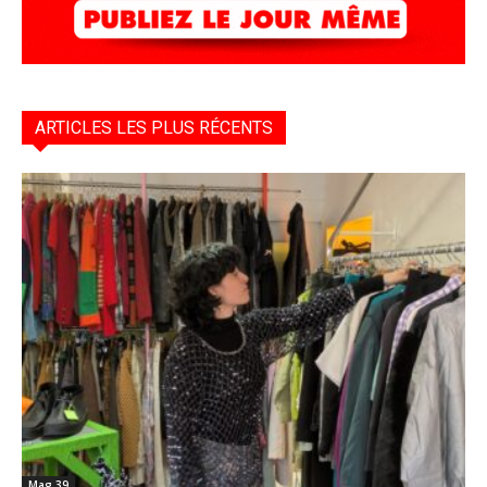
ARTICLES LES PLUS RÉCENTS
Mag 39