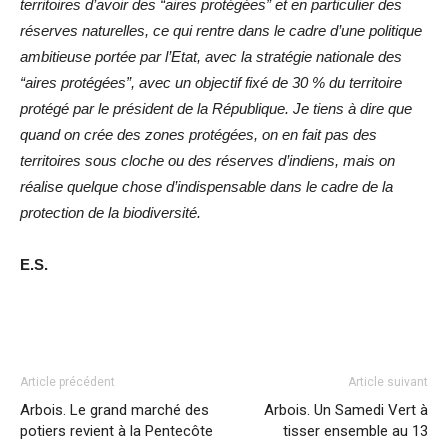
territoires d’avoir des “aires protégées” et en particulier des
réserves naturelles, ce qui rentre dans le cadre d’une politique
ambitieuse portée par l’Etat, avec la stratégie nationale des
“aires protégées”, avec un objectif fixé de 30 % du territoire
protégé par le président de la République. Je tiens à dire que
quand on crée des zones protégées, on en fait pas des
territoires sous cloche ou des réserves d’indiens, mais on
réalise quelque chose d’indispensable dans le cadre de la
protection de la biodiversité.
E.S.
Article précédent
Article suivant
Arbois. Le grand marché des
Arbois. Un Samedi Vert à
potiers revient à la Pentecôte
tisser ensemble au 13