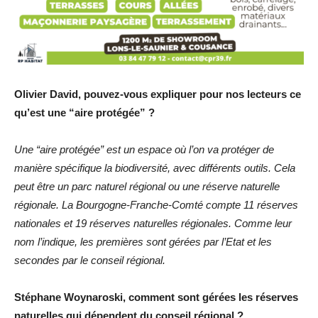
Olivier David, pouvez-vous expliquer pour nos lecteurs ce
qu’est une “aire protégée” ?
Une “aire protégée” est un espace où l’on va protéger de
manière spécifique la biodiversité, avec différents outils. Cela
peut être un parc naturel régional ou une réserve naturelle
régionale. La Bourgogne-Franche-Comté compte 11 réserves
nationales et 19 réserves naturelles régionales. Comme leur
nom l’indique, les premières sont gérées par l’Etat et les
secondes par le conseil régional.
Stéphane Woynaroski, comment sont gérées les réserves
naturelles qui dépendent du conseil régional ?