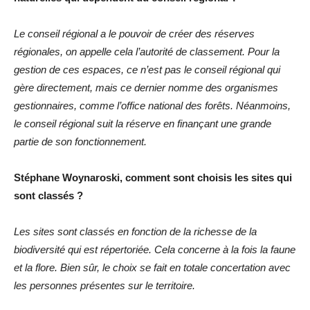
Le conseil régional a le pouvoir de créer des réserves
régionales, on appelle cela l’autorité de classement. Pour la
gestion de ces espaces, ce n’est pas le conseil régional qui
gère directement, mais ce dernier nomme des organismes
gestionnaires, comme l’office national des forêts. Néanmoins,
le conseil régional suit la réserve en finançant une grande
partie de son fonctionnement.
Stéphane Woynaroski, comment sont choisis les sites qui
sont classés ?
Les sites sont classés en fonction de la richesse de la
biodiversité qui est répertoriée. Cela concerne à la fois la faune
et la flore. Bien sûr, le choix se fait en totale concertation avec
les personnes présentes sur le territoire.