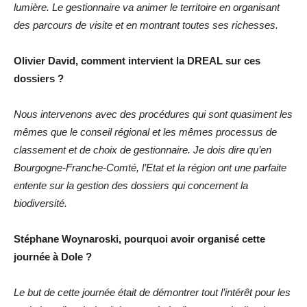
lumière. Le gestionnaire va animer le territoire en organisant
des parcours de visite et en montrant toutes ses richesses.
Olivier David,
comment intervient la DREAL sur ces
dossiers ?
Nous intervenons avec des procédures qui sont quasiment les
mêmes que le conseil régional et les mêmes processus de
classement et de choix de gestionnaire. Je dois dire qu’en
Bourgogne-Franche-Comté, l’Etat et la région ont une parfaite
entente sur la gestion des dossiers qui concernent la
biodiversité.
Stéphane Woynaroski, pourquoi avoir organisé cette
journée à Dole ?
Le but de cette journée était de démontrer tout l’intérêt pour les