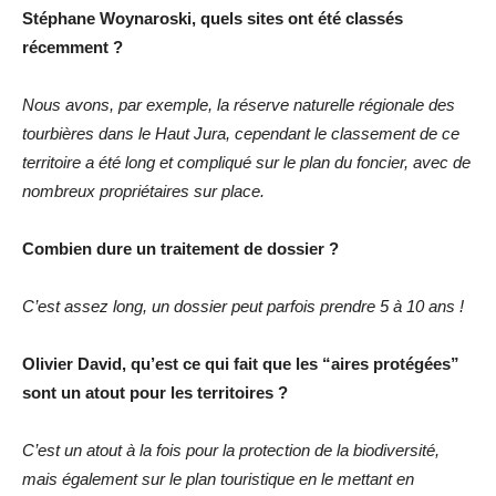
Stéphane Woynaroski, quels sites ont été classés
récemment ?
Nous avons, par exemple, la réserve naturelle régionale des
tourbières dans le Haut Jura, cependant le classement de ce
territoire a été long et compliqué sur le plan du foncier, avec de
nombreux propriétaires sur place.
Combien dure un traitement de dossier ?
C’est assez long, un dossier peut parfois prendre 5 à 10 ans !
Olivier David, qu’est ce qui fait que les “aires protégées”
sont un atout pour les territoires ?
C’est un atout à la fois pour la protection de la biodiversité,
mais également sur le plan touristique en le mettant en