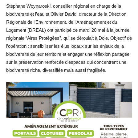
Stéphane Woynaroski, conseiller régional en charge de la
biodiversité et l’eau et Olivier David, directeur de la Direction
Régionale de l’Environnement, de l’Aménagement et du
Logement (DREAL) ont participé ce mardi 20 mai à la journée
régionale “Aires Protégées”, qui se déroulait à Dole. Objectif de
l’opération : sensibiliser les élus locaux sur les enjeux de la
biodiversité de leur territoire et engager une réflexion partagée
sur la préservation renforcée d’espaces qui concentrent une
biodiversité riche, diversifiée mais aussi fragilisée.