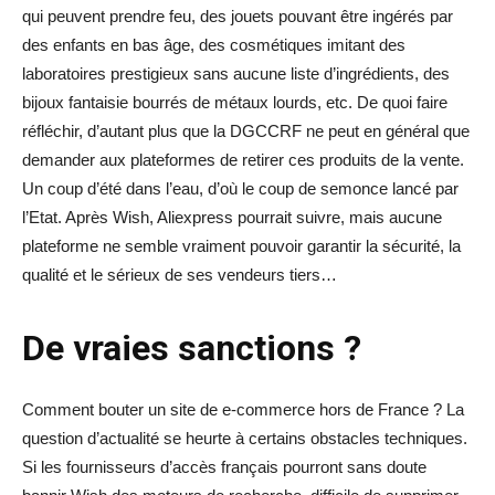
qui peuvent prendre feu, des jouets pouvant être ingérés par
des enfants en bas âge, des cosmétiques imitant des
laboratoires prestigieux sans aucune liste d’ingrédients, des
bijoux fantaisie bourrés de métaux lourds, etc. De quoi faire
réfléchir, d’autant plus que la DGCCRF ne peut en général que
demander aux plateformes de retirer ces produits de la vente.
Un coup d’été dans l’eau, d’où le coup de semonce lancé par
l’Etat. Après Wish, Aliexpress pourrait suivre, mais aucune
plateforme ne semble vraiment pouvoir garantir la sécurité, la
qualité et le sérieux de ses vendeurs tiers…
De vraies sanctions ?
Comment bouter un site de e-commerce hors de France ? La
question d’actualité se heurte à certains obstacles techniques.
Si les fournisseurs d’accès français pourront sans doute