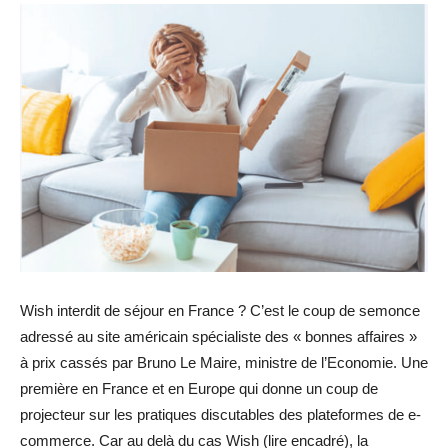
Wish interdit de séjour en France ? C’est le coup de semonce
adressé au site américain spécialiste des « bonnes affaires »
à prix cassés par Bruno Le Maire, ministre de l’Economie. Une
première en France et en Europe qui donne un coup de
projecteur sur les pratiques discutables des plateformes de e-
commerce. Car au delà du cas Wish (lire encadré), la