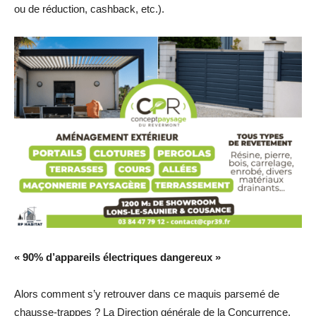
ou de réduction, cashback, etc.).
« 90% d’appareils électriques dangereux »
Alors comment s’y retrouver dans ce maquis parsemé de
chausse-trappes ? La Direction générale de la Concurrence,