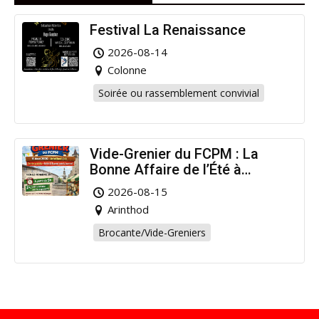
Festival La Renaissance
2026-08-14
Colonne
Soirée ou rassemblement convivial
Vide-Grenier du FCPM : La
Bonne Affaire de l’Été à
Arinthod !
2026-08-15
Arinthod
Brocante/Vide-Greniers