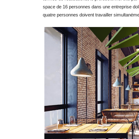
space de 16 personnes dans une entreprise do
quatre personnes doivent travailler simultanéme