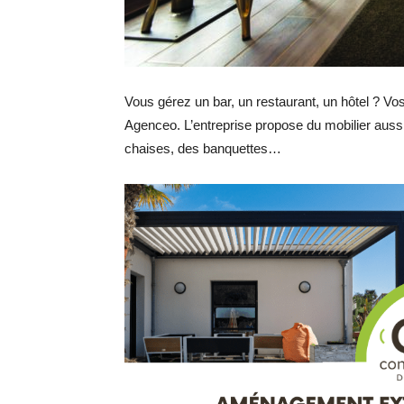
Vous gérez un bar, un restaurant, un hôtel ? Vo
Agenceo. L’entreprise propose du mobilier aussi b
chaises, des banquettes…