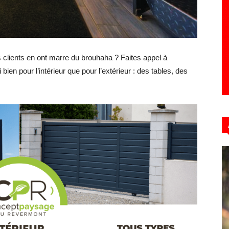
Hebdo39
s clients en ont marre du brouhaha ? Faites appel à
ien pour l’intérieur que pour l’extérieur : des tables, des