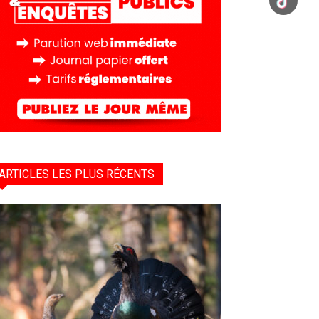
ARTICLES LES PLUS RÉCENTS