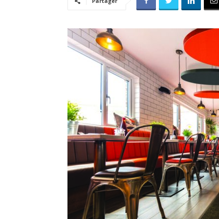
Partager