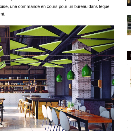
loise, une commande en cours pour un bureau dans lequel
nt.