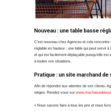
Nouveau : une table basse régl
C’est nouveau chez Agenceo et cela rencontre d
réglable en hauteur : une table qui peut servir à 
et qui est facilement déplaçable puisqu’elle est
à toutes vos situations.
Pratique : un site marchand de
Afin de répondre aux attentes de ses clients, 
sièges. Rendez-vous sur
www.machaisedebure
« Nous savons faire à tous les prix et nous livr