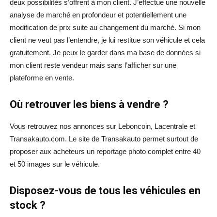
deux possibilités s’offrent à mon client. J’effectue une nouvelle
analyse de marché en profondeur et potentiellement une
modification de prix suite au changement du marché. Si mon
client ne veut pas l’entendre, je lui restitue son véhicule et cela
gratuitement. Je peux le garder dans ma base de données si
mon client reste vendeur mais sans l’afficher sur une
plateforme en vente.
Où retrouver les biens à vendre ?
Vous retrouvez nos annonces sur Leboncoin, Lacentrale et
Transakauto.com. Le site de Transakauto permet surtout de
proposer aux acheteurs un reportage photo complet entre 40
et 50 images sur le véhicule.
Disposez-vous de tous les véhicules en
stock ?