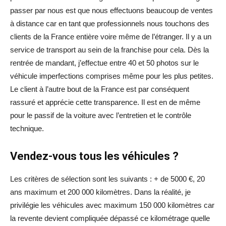
passer par nous est que nous effectuons beaucoup de ventes
à distance car en tant que professionnels nous touchons des
clients de la France entière voire même de l’étranger. Il y a un
service de transport au sein de la franchise pour cela. Dès la
rentrée de mandant, j’effectue entre 40 et 50 photos sur le
véhicule imperfections comprises même pour les plus petites.
Le client à l’autre bout de la France est par conséquent
rassuré et apprécie cette transparence. Il est en de même
pour le passif de la voiture avec l’entretien et le contrôle
technique.
Vendez-vous tous les véhicules ?
Les critères de sélection sont les suivants : + de 5000 €, 20
ans maximum et 200 000 kilomètres. Dans la réalité, je
privilégie les véhicules avec maximum 150 000 kilomètres car
la revente devient compliquée dépassé ce kilométrage quelle