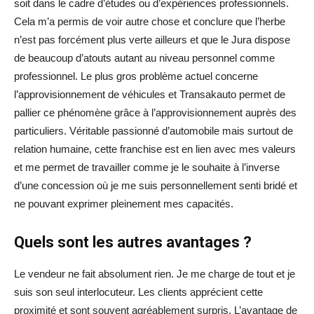
soit dans le cadre d’études ou d’expériences professionnels.
Cela m’a permis de voir autre chose et conclure que l’herbe
n’est pas forcément plus verte ailleurs et que le Jura dispose
de beaucoup d’atouts autant au niveau personnel comme
professionnel. Le plus gros problème actuel concerne
l’approvisionnement de véhicules et Transakauto permet de
pallier ce phénomène grâce à l’approvisionnement auprès des
particuliers. Véritable passionné d’automobile mais surtout de
relation humaine, cette franchise est en lien avec mes valeurs
et me permet de travailler comme je le souhaite à l’inverse
d’une concession où je me suis personnellement senti bridé et
ne pouvant exprimer pleinement mes capacités.
Quels sont les autres avantages ?
Le vendeur ne fait absolument rien. Je me charge de tout et je
suis son seul interlocuteur. Les clients apprécient cette
proximité et sont souvent agréablement surpris. L’avantage de