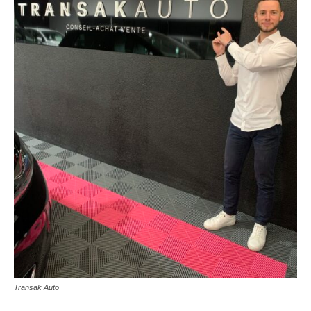
Transak Auto