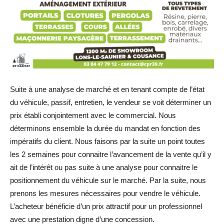
Suite à une analyse de marché et en tenant compte de l’état
du véhicule, passif, entretien, le vendeur se voit déterminer un
prix établi conjointement avec le commercial. Nous
déterminons ensemble la durée du mandat en fonction des
impératifs du client. Nous faisons par la suite un point toutes
les 2 semaines pour connaitre l’avancement de la vente qu’il y
ait de l’intérêt ou pas suite à une analyse pour connaitre le
positionnement du véhicule sur le marché. Par la suite, nous
prenons les mesures nécessaires pour vendre le véhicule.
L’acheteur bénéficie d’un prix attractif pour un professionnel
avec une prestation digne d’une concession.