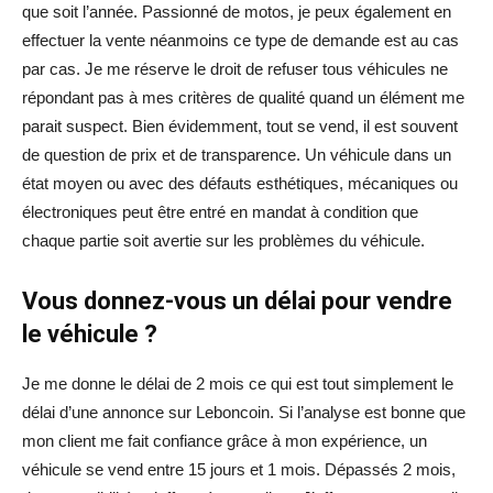
que soit l’année. Passionné de motos, je peux également en
effectuer la vente néanmoins ce type de demande est au cas
par cas. Je me réserve le droit de refuser tous véhicules ne
répondant pas à mes critères de qualité quand un élément me
parait suspect. Bien évidemment, tout se vend, il est souvent
de question de prix et de transparence. Un véhicule dans un
état moyen ou avec des défauts esthétiques, mécaniques ou
électroniques peut être entré en mandat à condition que
chaque partie soit avertie sur les problèmes du véhicule.
Vous donnez-vous un délai pour vendre
le véhicule ?
Je me donne le délai de 2 mois ce qui est tout simplement le
délai d’une annonce sur Leboncoin. Si l’analyse est bonne que
mon client me fait confiance grâce à mon expérience, un
véhicule se vend entre 15 jours et 1 mois. Dépassés 2 mois,