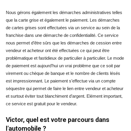
Nous gérons également les démarches administratives telles
que la carte grise et également le paiement. Les démarches
de cartes grises sont effectuées via un service au sein de la
franchise dans une démarche de confidentialité. Ce service
nous permet d’être sûrs que les démarches de cession entre
vendeur et acheteur ont été effectuées ce qui peut être
problématique et fastidieux de particulier à particulier. Le mode
de paiement est aujourd’hui un vrai problème que ce soit par
virement ou chèque de banque et le nombre de clients lésés
est impressionnant. Le paiement s’effectue via un compte
séquestre qui permet de faire le lien entre vendeur et acheteur
et surtout éviter tout blanchiment d’argent. Elément important,
ce service est gratuit pour le vendeur.
Victor, quel est votre parcours dans
l’automobile ?