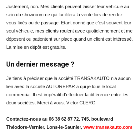
Justement, non. Mes clients peuvent laisser leur véhicule au
sein du showroom ce qui facilitera la vente lors de rendez-
vous fixés ou de passage. Etant donné que c’est souvent leur
seul véhicule, mes clients roulent avec quotidiennement et me
déposent ou patientent sur place quand un client est intéressé.
La mise en dépôt est gratuite.
Un dernier message ?
Je tiens à préciser que la société TRANSAKAUTO n’a aucun
lien avec la société AUTOREPAR à qui je loue le local
commercial. Il est impératif d’effectuer la différence entre les
deux sociétés. Merci à vous. Victor CLERC.
Contactez-nous au 06 38 62 87 72, 745, boulevard
Théodore-Vernier, Lons-le-Saunier,
www.transakauto.com