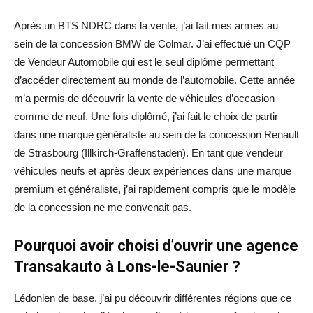
Après un BTS NDRC dans la vente, j’ai fait mes armes au
sein de la concession BMW de Colmar. J’ai effectué un CQP
de Vendeur Automobile qui est le seul diplôme permettant
d’accéder directement au monde de l’automobile. Cette année
m’a permis de découvrir la vente de véhicules d’occasion
comme de neuf. Une fois diplômé, j’ai fait le choix de partir
dans une marque généraliste au sein de la concession Renault
de Strasbourg (Illkirch-Graffenstaden). En tant que vendeur
véhicules neufs et après deux expériences dans une marque
premium et généraliste, j’ai rapidement compris que le modèle
de la concession ne me convenait pas.
Pourquoi avoir choisi d’ouvrir une agence
Transakauto à Lons-le-Saunier ?
Lédonien de base, j’ai pu découvrir différentes régions que ce