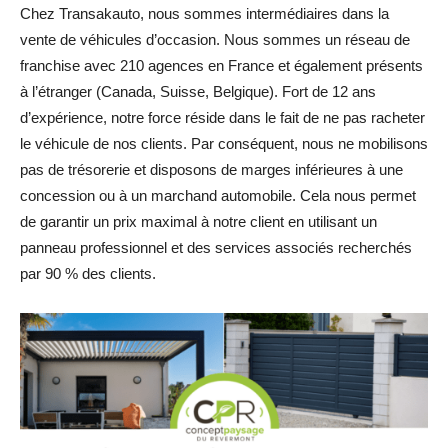
Chez Transakauto, nous sommes intermédiaires dans la
vente de véhicules d’occasion. Nous sommes un réseau de
franchise avec 210 agences en France et également présents
à l’étranger (Canada, Suisse, Belgique). Fort de 12 ans
d’expérience, notre force réside dans le fait de ne pas racheter
le véhicule de nos clients. Par conséquent, nous ne mobilisons
pas de trésorerie et disposons de marges inférieures à une
concession ou à un marchand automobile. Cela nous permet
de garantir un prix maximal à notre client en utilisant un
panneau professionnel et des services associés recherchés
par 90 % des clients.