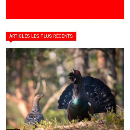
ARTICLES LES PLUS RÉCENTS