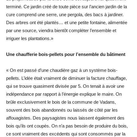
terminé. Ce jardin créé de toute pièce sur l’ancien jardin de la
cure comprend une serre, une pergola, des bacs à jardiner.
Des arbres ont été plantés… et une petite fontaine, alimentée
par une source, viendra bientôt compléter l’ensemble et
irriguer les plantations.»
Une chaufferie bois-pellets pour l’ensemble du bâtiment
« On est passé d’une chaudière gaz à un système bois-
pellets. L’idée était vraiment de diminuer la facture chauffage,
qui se trouve quasiment divisée par 5. On tenait à avoir une
indépendance par rapport à l’énergie explique le maire. On
brûle exclusivement le bois de la commune de Vadans,
souvent des bois abandonnés ou laissés de côté par les
affouagistes. Des paysagistes nous laissent également des
bois qu’ils ont coupés. On n’a pas besoin de produire du bois,
ce sont vraiment des excédents qui sont consommés par la