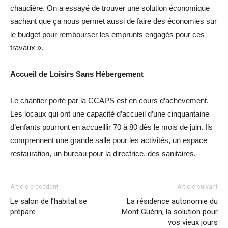
chaudière. On a essayé de trouver une solution économique
sachant que ça nous permet aussi de faire des économies sur
le budget pour rembourser les emprunts engagés pour ces
travaux ».
Accueil de Loisirs Sans Hébergement
Le chantier porté par la CCAPS est en cours d’achèvement.
Les locaux qui ont une capacité d’accueil d’une cinquantaine
d’enfants pourront en accueillir 70 à 80 dès le mois de juin. Ils
comprennent une grande salle pour les activités, un espace
restauration, un bureau pour la directrice, des sanitaires.
Article précédent
Article suivant
Le salon de l’habitat se
La résidence autonomie du
prépare
Mont Guérin, la solution pour
vos vieux jours