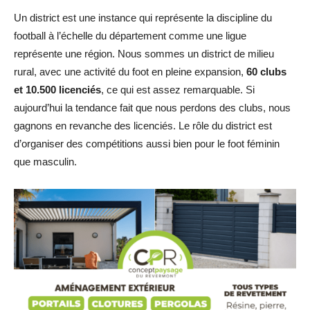
Un district est une instance qui représente la discipline du
football à l’échelle du département comme une ligue
représente une région. Nous sommes un district de milieu
rural, avec une activité du foot en pleine expansion,
60 clubs
et 10.500 licenciés
, ce qui est assez remarquable. Si
aujourd’hui la tendance fait que nous perdons des clubs, nous
gagnons en revanche des licenciés. Le rôle du district est
d’organiser des compétitions aussi bien pour le foot féminin
que masculin.