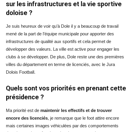
sur les infrastructures et la vie sportive
doloise ?
Je suis heureux de voir qu’à Dole il y a beaucoup de travail
mené de la part de l’équipe municipale pour apporter des
infrastructures de qualité aux sportifs et cela permet de
développer des valeurs. La ville est active pour engager les
clubs à se développer. De plus, Dole reste une des premières
villes du département en terme de licenciés, avec le Jura
Dolois Football.
Quels sont vos priorités en prenant cette
présidence ?
Ma priorité est de
maintenir les effectifs et de trouver
encore des licenciés
, je remarque que le foot attire encore
mais certaines images véhiculées par des comportements