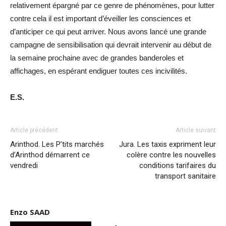
relativement épargné par ce genre de phénomènes, pour lutter
contre cela il est important d’éveiller les consciences et
d’anticiper ce qui peut arriver. Nous avons lancé une grande
campagne de sensibilisation qui devrait intervenir au début de
la semaine prochaine avec de grandes banderoles et
affichages, en espérant endiguer toutes ces incivilités.
E.S.
Article précédent
Article suivant
Arinthod. Les P’tits marchés
Jura. Les taxis expriment leur
d’Arinthod démarrent ce
colère contre les nouvelles
vendredi
conditions tarifaires du
transport sanitaire
Enzo SAAD