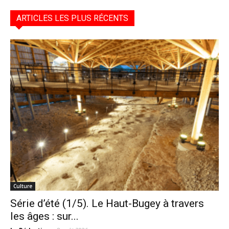
ARTICLES LES PLUS RÉCENTS
Culture
Série d’été (1/5). Le Haut-Bugey à travers
les âges : sur...