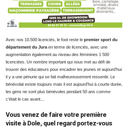
Avec nos 10.500 licenciés, le foot reste le
premier sport du
département du Jura
en terme de licenciés, avec une
augmentation également au niveau des féminines 1 500
licenciées. Un nombre important qui nous met au défi de
trouver des éducateurs pour encadrer les jeunes et aujourd’hui
il y a une pénurie qui se fait malheureusement ressentir. Le
bénévolat existe toujours mais il est aujourd’hui à courte durée,
les gens ne sont plus bénévoles pendant 50 ans comme
c’était le cas avant…
Vous venez de faire votre première
visite à Dole, quel regard portez-vous