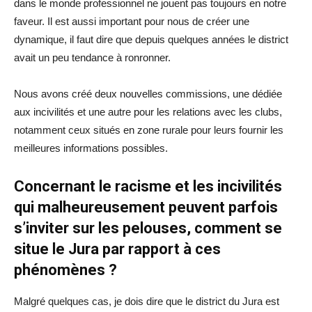
dans le monde professionnel ne jouent pas toujours en notre
faveur. Il est aussi important pour nous de créer une
dynamique, il faut dire que depuis quelques années le district
avait un peu tendance à ronronner.
Nous avons créé deux nouvelles commissions, une dédiée
aux incivilités et une autre pour les relations avec les clubs,
notamment ceux situés en zone rurale pour leurs fournir les
meilleures informations possibles.
Concernant le racisme et les incivilités
qui malheureusement peuvent parfois
s’inviter sur les pelouses, comment se
situe le Jura par rapport à ces
phénomènes ?
Malgré quelques cas, je dois dire que le district du Jura est