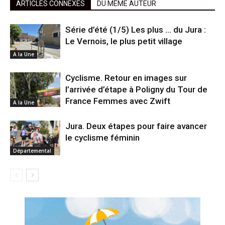
ARTICLES CONNEXES
DU MÊME AUTEUR
Série d’été (1/5) Les plus … du Jura :
Le Vernois, le plus petit village
A la Une
Cyclisme. Retour en images sur
l’arrivée d’étape à Poligny du Tour de
France Femmes avec Zwift
A la Une
Jura. Deux étapes pour faire avancer
le cyclisme féminin
Départemental