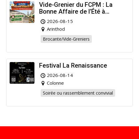
Vide-Grenier du FCPM : La
Bonne Affaire de l’Été à
Arinthod !
2026-08-15
Arinthod
Brocante/Vide-Greniers
Festival La Renaissance
2026-08-14
Colonne
Soirée ou rassemblement convivial