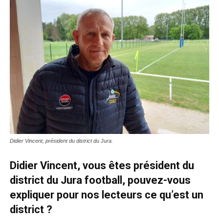
Didier Vincent, président du district du Jura.
Didier Vincent, vous êtes président du
district du Jura football, pouvez-vous
expliquer pour nos lecteurs ce qu’est un
district ?