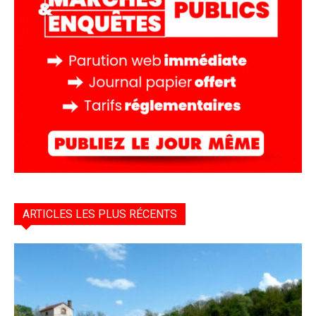
ARTICLES LES PLUS RÉCENTS