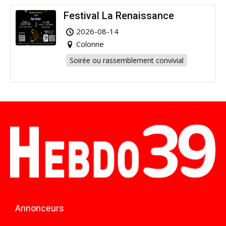
Festival La Renaissance
2026-08-14
Colonne
Soirée ou rassemblement convivial