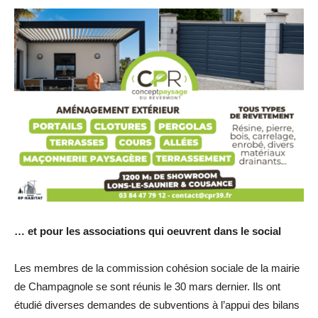
… et pour les associations qui oeuvrent dans le social
Les membres de la commission cohésion sociale de la mairie
de Champagnole se sont réunis le 30 mars dernier. Ils ont
étudié diverses demandes de subventions à l’appui des bilans