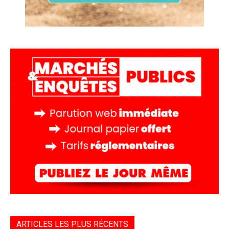
ARTICLES LES PLUS RÉCENTS