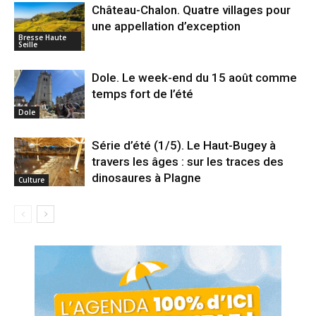
Château-Chalon. Quatre villages pour
une appellation d’exception
Bresse Haute
Seille
Dole. Le week-end du 15 août comme
temps fort de l’été
Dole
Série d’été (1/5). Le Haut-Bugey à
travers les âges : sur les traces des
dinosaures à Plagne
Culture