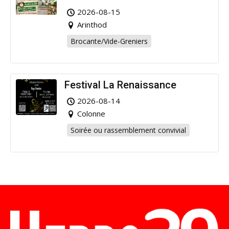
Arinthod !
2026-08-15
Arinthod
Brocante/Vide-Greniers
Festival La Renaissance
2026-08-14
Colonne
Soirée ou rassemblement convivial