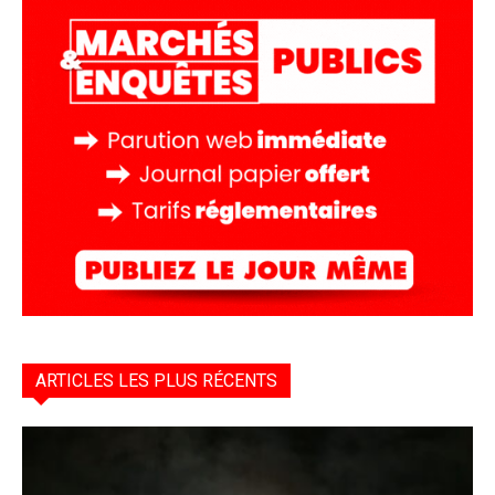
ARTICLES LES PLUS RÉCENTS