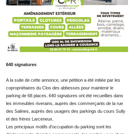
640 signatures
A la suite de cette annonce, une pétition a été initiée par les
copropriétaires du Clos des abbesses pour maintenir le
parking de 68 places. 640 signatures ont été recueillies dans
les immeubles riverains, auprès des commerçants de la rue
des Salines, auprès des usagers des parkings du cours Sully
et des frères Larceneux.
Les principaux motifs d’occupation du parking sont les