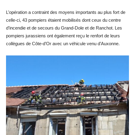
L’opération a contraint des moyens importants au plus fort de
celle-ci, 43 pompiers étaient mobilisés dont ceux du centre
d’incendie et de secours du Grand-Dole et de Ranchot. Les
pompiers jurassiens ont également reçu le renfort de leurs
collègues de Côte-d’Or avec un véhicule venu d’Auxonne.