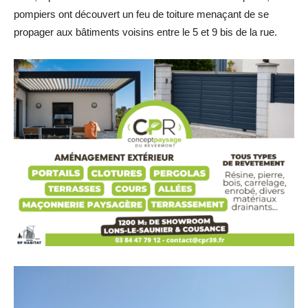
pompiers ont découvert un feu de toiture menaçant de se
propager aux bâtiments voisins entre le 5 et 9 bis de la rue.