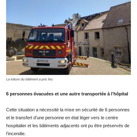
La toiture du bâtiment a pris feu.
6 personnes évacuées et une autre transportée à l’hôpital
Cette situation a nécessité la mise en sécurité de 6 personnes
et le transfert d’une personne en état léger vers le centre
hospitalier et les bâtiments adjacents ont pu être préservés de
l’incendie.